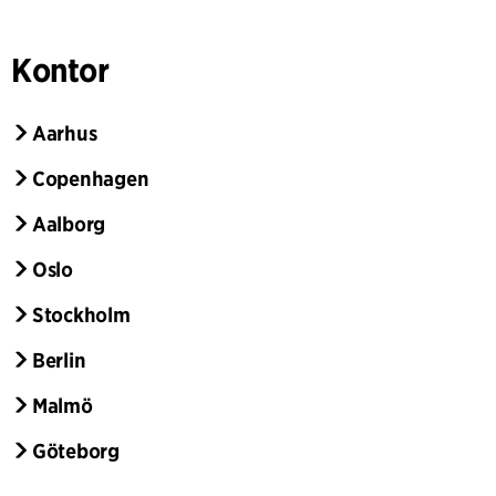
Kontor
Aarhus
Copenhagen
Aalborg
Oslo
Stockholm
Berlin
Malmö
Göteborg