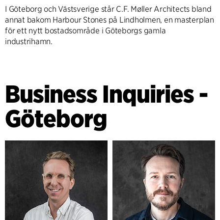
I Göteborg och Västsverige står C.F. Møller Architects bland
annat bakom Harbour Stones på Lindholmen, en masterplan
för ett nytt bostadsområde i Göteborgs gamla
industrihamn.
Business Inquiries -
Göteborg