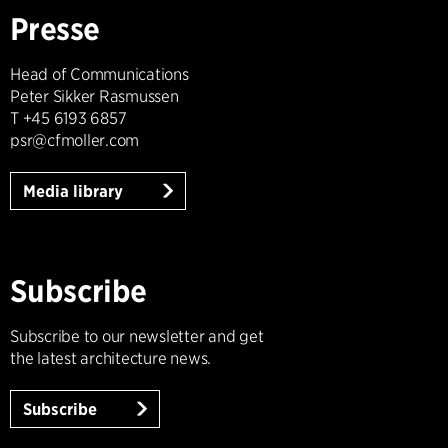
Presse
Head of Communications
Peter Sikker Rasmussen
T +45 6193 6857
psr@cfmoller.com
Media library
Subscribe
Subscribe to our newsletter and get
the latest architecture news.
Subscribe