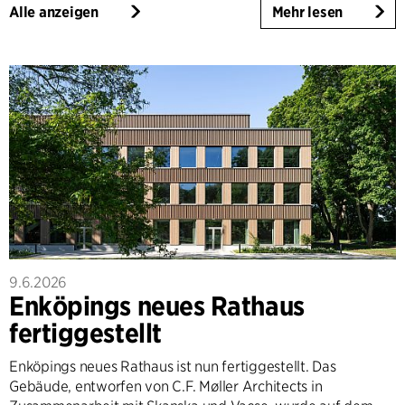
Alle anzeigen
Mehr lesen
9.6.2026
Enköpings neues Rathaus
fertiggestellt
Enköpings neues Rathaus ist nun fertiggestellt. Das
Gebäude, entworfen von C.F. Møller Architects in