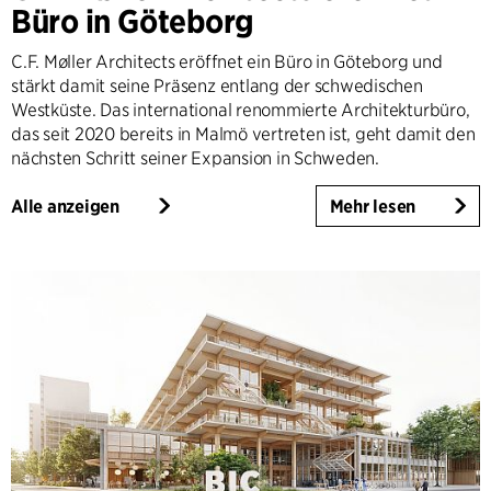
Büro in Göteborg
C.F. Møller Architects eröffnet ein Büro in Göteborg und
stärkt damit seine Präsenz entlang der schwedischen
Westküste. Das international renommierte Architekturbüro,
das seit 2020 bereits in Malmö vertreten ist, geht damit den
nächsten Schritt seiner Expansion in Schweden.
Alle anzeigen
Mehr lesen