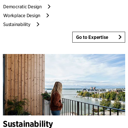
Democratic Design
Workplace Design
Sustainability
Go to Expertise
Sustainability