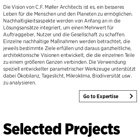
Die Vision von C.F. Møller Architects ist es, ein besseres
Leben für die Menschen und den Planeten zu ermöglichen.
Nachhaltigkeitsaspekte werden von Anfang an in die
Lösungsansätze integriert, um einen Mehrwert für
Auftraggeber, Nutzer und die Gesellschaft zu schaffen.
Einzelne nachhaltige Maßnahmen werden betrachtet, die
jeweils bestimmte Ziele erfüllen und daraus ganzheitliche,
architektonische Visionen entwickelt, die die einzelnen Teile
zu einem größeren Ganzen verbinden. Die Verwendung
speziell entwickelter parametrischer Werkzeuge unterstützt
dabei Ökobilanz, Tageslicht, Mikroklima, Biodiversität usw.
zu analysieren.
Go to Expertise
Selected Projects