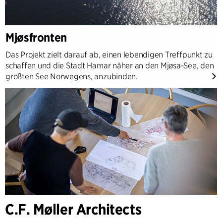
Mjøsfronten
Das Projekt zielt darauf ab, einen lebendigen Treffpunkt zu
schaffen und die Stadt Hamar näher an den Mjøsa-See, den
größten See Norwegens, anzubinden.
C.F. Møller Architects