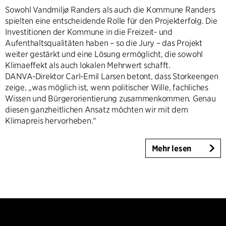
Sowohl Vandmiljø Randers als auch die Kommune Randers
spielten eine entscheidende Rolle für den Projekterfolg. Die
Investitionen der Kommune in die Freizeit- und
Aufenthaltsqualitäten haben – so die Jury – das Projekt
weiter gestärkt und eine Lösung ermöglicht, die sowohl
Klimaeffekt als auch lokalen Mehrwert schafft.
DANVA-Direktor Carl-Emil Larsen betont, dass Storkeengen
zeige, „was möglich ist, wenn politischer Wille, fachliches
Wissen und Bürgerorientierung zusammenkommen. Genau
diesen ganzheitlichen Ansatz möchten wir mit dem
Klimapreis hervorheben.“
Mehr lesen