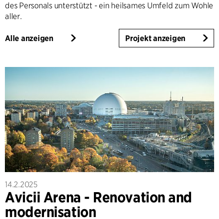
des Personals unterstützt - ein heilsames Umfeld zum Wohle
aller.
Alle anzeigen
Projekt anzeigen
14.2.2025
Avicii Arena - Renovation and
modernisation