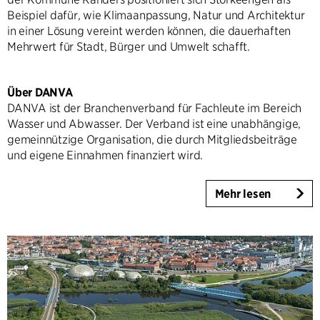
Beispiel dafür, wie Klimaanpassung, Natur und Architektur
in einer Lösung vereint werden können, die dauerhaften
Mehrwert für Stadt, Bürger und Umwelt schafft.
Über DANVA
DANVA ist der Branchenverband für Fachleute im Bereich
Wasser und Abwasser. Der Verband ist eine unabhängige,
gemeinnützige Organisation, die durch Mitgliedsbeiträge
und eigene Einnahmen finanziert wird.
Mehr lesen