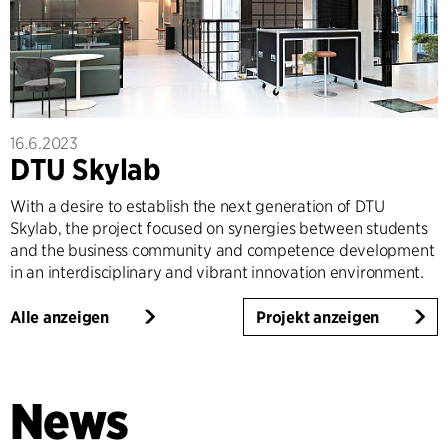
16.6.2023
DTU Skylab
With a desire to establish the next generation of DTU
Skylab, the project focused on synergies between students
and the business community and competence development
in an interdisciplinary and vibrant innovation environment.
Alle anzeigen
Projekt anzeigen
News