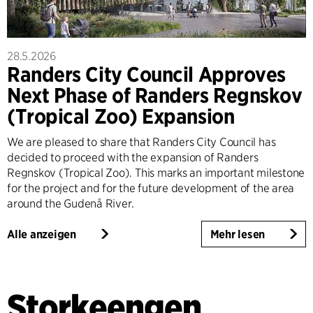
28.5.2026
Randers City Council Approves
Next Phase of Randers Regnskov
(Tropical Zoo) Expansion
We are pleased to share that Randers City Council has
decided to proceed with the expansion of Randers
Regnskov (Tropical Zoo). This marks an important milestone
for the project and for the future development of the area
around the Gudenå River.
Alle anzeigen
Mehr lesen
Storkeengen