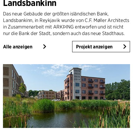
Landsbankinn
Das neue Gebäude der größten isländischen Bank,
Landsbankinn, in Reykjavik wurde von C.F. Møller Architects
in Zusammenarbeit mit ARKÞING entworfen und ist nicht
nur die Bank der Stadt, sondern auch das neue Stadthaus.
Alle anzeigen
Projekt anzeigen