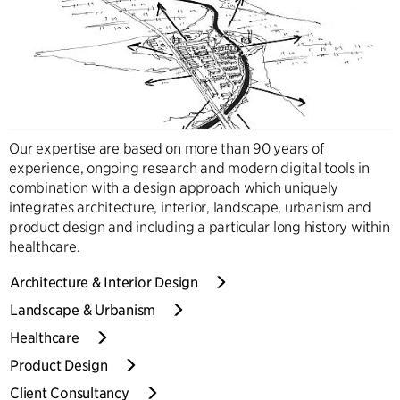
Our expertise are based on more than 90 years of
experience, ongoing research and modern digital tools in
combination with a design approach which uniquely
integrates architecture, interior, landscape, urbanism and
product design and including a particular long history within
healthcare.
Architecture & Interior Design
Landscape & Urbanism
Healthcare
Product Design
Client Consultancy