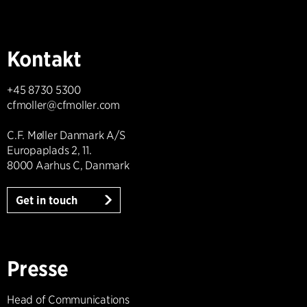
Kontakt
+45 8730 5300
cfmoller@cfmoller.com
C.F. Møller Danmark A/S
Europaplads 2, 11.
8000 Aarhus C, Danmark
Get in touch
Presse
Head of Communications