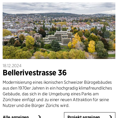
18.12.2024
Bellerivestrasse 36
Modernisierung eines ikonischen Schweizer Bürogebäudes
aus den 1970er Jahren in ein hochgradig klimafreundliches
Gebäude, das sich in die Umgebung eines Parks am
Zürichsee einfügt und zu einer neuen Attraktion für seine
Nutzer und die Bürger Zürichs wird.
Alle anzeigen
Projekt anzeigen