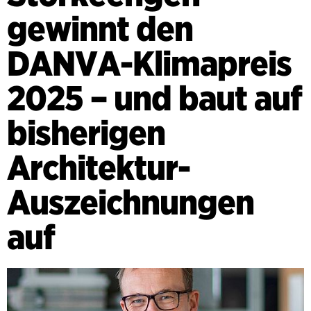
gewinnt den
DANVA-Klimapreis
2025 – und baut auf
bisherigen
Architektur-
Auszeichnungen
auf