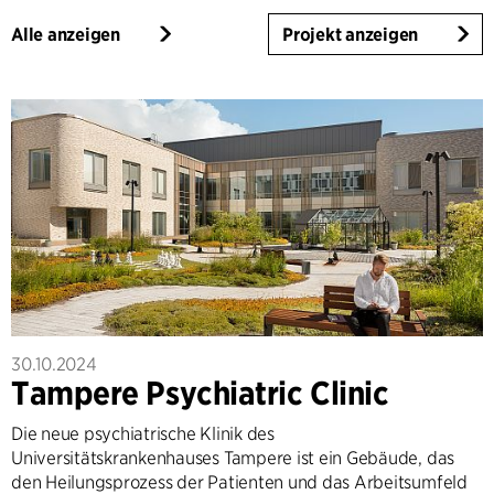
Alle anzeigen
Projekt anzeigen
30.10.2024
Tampere Psychiatric Clinic
Die neue psychiatrische Klinik des
Universitätskrankenhauses Tampere ist ein Gebäude, das
den Heilungsprozess der Patienten und das Arbeitsumfeld