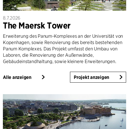
8.7.2026
The Maersk Tower
Erweiterung des Panum-Komplexes an der Universität von
Kopenhagen, sowie Renovierung des bereits bestehenden
Panum Komplexes. Das Projekt umfasst den Umbau von
Laboren, die Renovierung der Außenwände,
Gebäudeinstandhaltung, sowie kleinere Erweiterungen.
Alle anzeigen
Projekt anzeigen