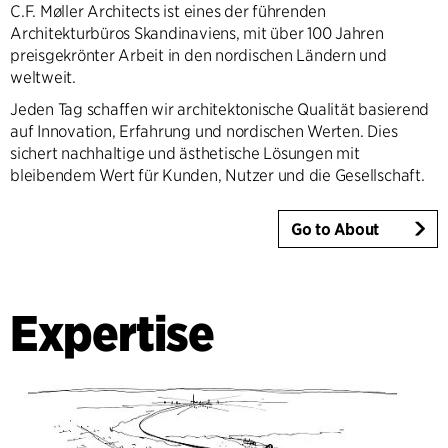
C.F. Møller Architects ist eines der führenden
Architekturbüros Skandinaviens, mit über 100 Jahren
preisgekrönter Arbeit in den nordischen Ländern und
weltweit.
Jeden Tag schaffen wir architektonische Qualität basierend
auf Innovation, Erfahrung und nordischen Werten. Dies
sichert nachhaltige und ästhetische Lösungen mit
bleibendem Wert für Kunden, Nutzer und die Gesellschaft.
Go to About
Expertise