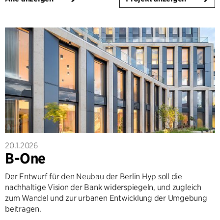
20.1.2026
B-One
Der Entwurf für den Neubau der Berlin Hyp soll die
nachhaltige Vision der Bank widerspiegeln, und zugleich
zum Wandel und zur urbanen Entwicklung der Umgebung
beitragen.