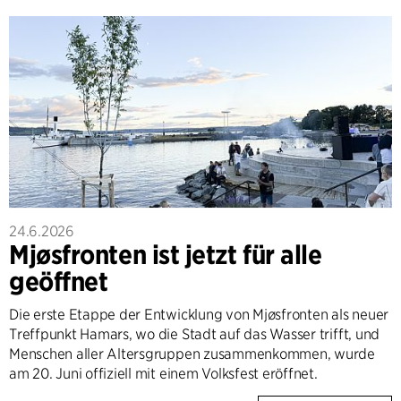
24.6.2026
Mjøsfronten ist jetzt für alle
geöffnet
Die erste Etappe der Entwicklung von Mjøsfronten als neuer
Treffpunkt Hamars, wo die Stadt auf das Wasser trifft, und
Menschen aller Altersgruppen zusammenkommen, wurde
am 20. Juni offiziell mit einem Volksfest eröffnet.