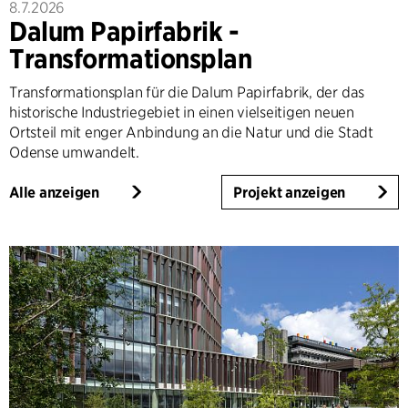
8.7.2026
Dalum Papirfabrik -
Transformationsplan
Transformationsplan für die Dalum Papirfabrik, der das
historische Industriegebiet in einen vielseitigen neuen
Ortsteil mit enger Anbindung an die Natur und die Stadt
Odense umwandelt.
Alle anzeigen
Projekt anzeigen