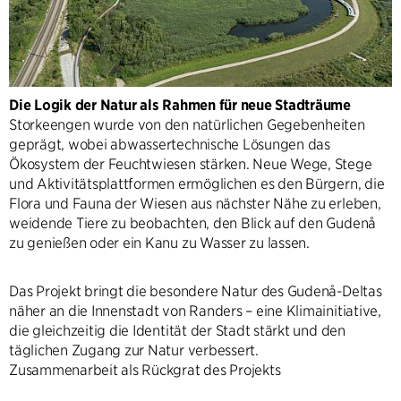
Die Logik der Natur als Rahmen für neue Stadträume
Storkeengen wurde von den natürlichen Gegebenheiten
geprägt, wobei abwassertechnische Lösungen das
Ökosystem der Feuchtwiesen stärken. Neue Wege, Stege
und Aktivitätsplattformen ermöglichen es den Bürgern, die
Flora und Fauna der Wiesen aus nächster Nähe zu erleben,
weidende Tiere zu beobachten, den Blick auf den Gudenå
zu genießen oder ein Kanu zu Wasser zu lassen.
Das Projekt bringt die besondere Natur des Gudenå-Deltas
näher an die Innenstadt von Randers – eine Klimainitiative,
die gleichzeitig die Identität der Stadt stärkt und den
täglichen Zugang zur Natur verbessert.
Zusammenarbeit als Rückgrat des Projekts