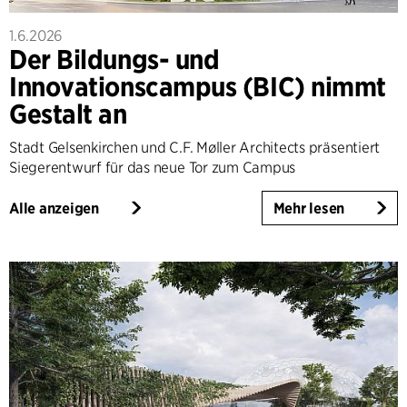
1.6.2026
Der Bildungs- und
Innovationscampus (BIC) nimmt
Gestalt an
Stadt Gelsenkirchen und C.F. Møller Architects präsentiert
Siegerentwurf für das neue Tor zum Campus
Alle anzeigen
Mehr lesen