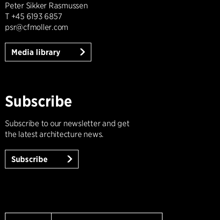
Peter Sikker Rasmussen
T +45 6193 6857
psr@cfmoller.com
Media library
Subscribe
Subscribe to our newsletter and get
the latest architecture news.
Subscribe