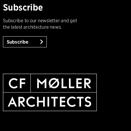
Subscribe
Subscribe to our newsletter and get
the latest architecture news.
Subscribe