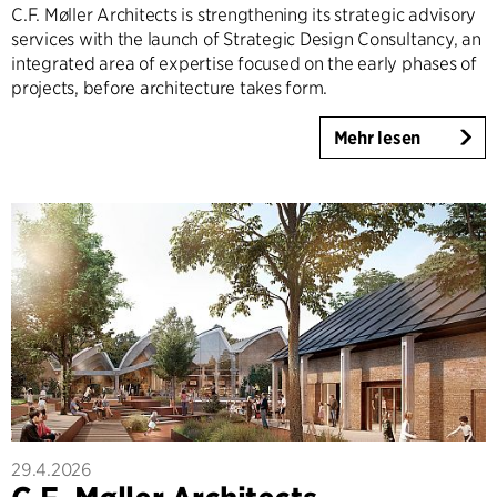
C.F. Møller Architects is strengthening its strategic advisory
services with the launch of Strategic Design Consultancy, an
integrated area of expertise focused on the early phases of
projects, before architecture takes form.
Mehr lesen
29.4.2026