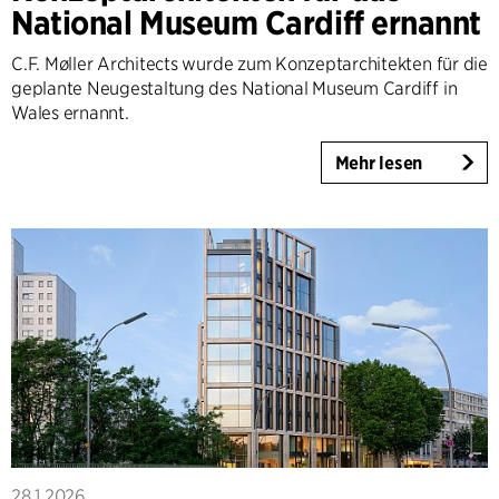
National Museum Cardiff ernannt
C.F. Møller Architects wurde zum Konzeptarchitekten für die
geplante Neugestaltung des National Museum Cardiff in
Wales ernannt.
Mehr lesen
28.1.2026