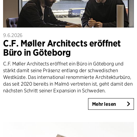
9.6.2026
C.F. Møller Architects eröffnet
Büro in Göteborg
C.F. Møller Architects eröffnet ein Büro in Göteborg und
stärkt damit seine Präsenz entlang der schwedischen
Westküste. Das international renommierte Architekturbüro,
das seit 2020 bereits in Malmö vertreten ist, geht damit den
nächsten Schritt seiner Expansion in Schweden.
Mehr lesen