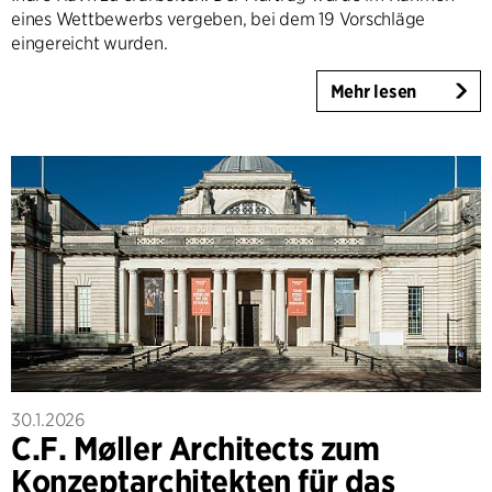
eines Wettbewerbs vergeben, bei dem 19 Vorschläge
eingereicht wurden.
Mehr lesen
30.1.2026
C.F. Møller Architects zum
Konzeptarchitekten für das