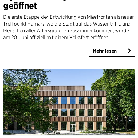
geöffnet
Die erste Etappe der Entwicklung von Mjøsfronten als neuer
Treffpunkt Hamars, wo die Stadt auf das Wasser trifft, und
Menschen aller Altersgruppen zusammenkommen, wurde
am 20. Juni offiziell mit einem Volksfest eröffnet.
Mehr lesen