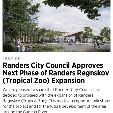
28.5.2026
Randers City Council Approves
Next Phase of Randers Regnskov
(Tropical Zoo) Expansion
We are pleased to share that Randers City Council has
decided to proceed with the expansion of Randers
Regnskov (Tropical Zoo). This marks an important milestone
for the project and for the future development of the area
around the Gudenå River.