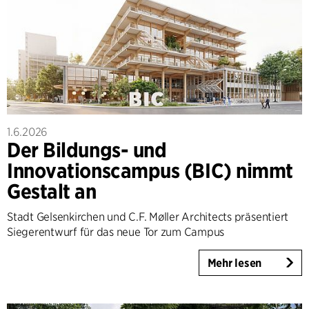
1.6.2026
Der Bildungs- und
Innovationscampus (BIC) nimmt
Gestalt an
Stadt Gelsenkirchen und C.F. Møller Architects präsentiert
Siegerentwurf für das neue Tor zum Campus
Mehr lesen