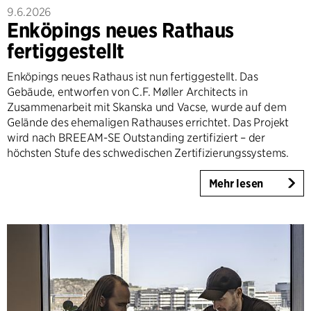
9.6.2026
Enköpings neues Rathaus
fertiggestellt
Enköpings neues Rathaus ist nun fertiggestellt. Das
Gebäude, entworfen von C.F. Møller Architects in
Zusammenarbeit mit Skanska und Vacse, wurde auf dem
Gelände des ehemaligen Rathauses errichtet. Das Projekt
wird nach BREEAM-SE Outstanding zertifiziert – der
höchsten Stufe des schwedischen Zertifizierungssystems.
Mehr lesen