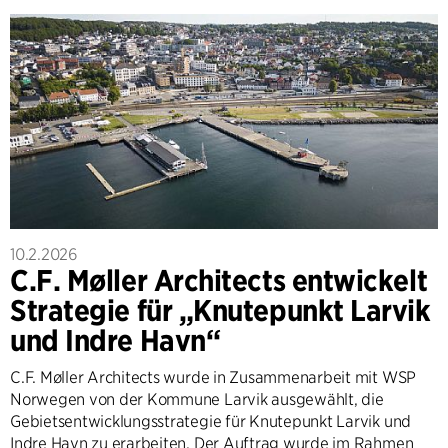
10.2.2026
C.F. Møller Architects entwickelt
Strategie für „Knutepunkt Larvik
und Indre Havn“
C.F. Møller Architects wurde in Zusammenarbeit mit WSP
Norwegen von der Kommune Larvik ausgewählt, die
Gebietsentwicklungsstrategie für Knutepunkt Larvik und
Indre Havn zu erarbeiten. Der Auftrag wurde im Rahmen