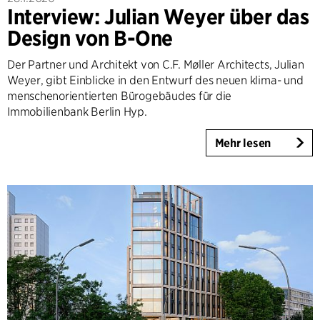
Interview: Julian Weyer über das
Design von B-One
Der Partner und Architekt von C.F. Møller Architects, Julian
Weyer, gibt Einblicke in den Entwurf des neuen klima- und
menschenorientierten Bürogebäudes für die
Immobilienbank Berlin Hyp.
Mehr lesen