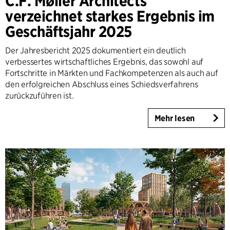
C.F. Møller Architects
verzeichnet starkes Ergebnis im
Geschäftsjahr 2025
Der Jahresbericht 2025 dokumentiert ein deutlich
verbessertes wirtschaftliches Ergebnis, das sowohl auf
Fortschritte in Märkten und Fachkompetenzen als auch auf
den erfolgreichen Abschluss eines Schiedsverfahrens
zurückzuführen ist.
Mehr lesen