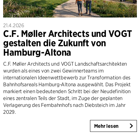
21.4.2026
C.F. Møller Architects und VOGT
gestalten die Zukunft von
Hamburg-Altona
C.F. Møller Architects und VOGT Landschaftsarchitekten
wurden als eines von zwei Gewinnerteams im
internationalen Ideenwettbewerb zur Transformation des
Bahnhofsareals Hamburg-Altona ausgewählt. Das Projekt
markiert einen bedeutenden Schritt bei der Neudefinition
eines zentralen Teils der Stadt, im Zuge der geplanten
Verlagerung des Fernbahnhofs nach Diebsteich im Jahr
2029.
Mehr lesen