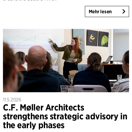
Mehr lesen
11.5.2026
C.F. Møller Architects
strengthens strategic advisory in
the early phases