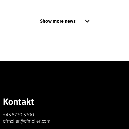
Show more news
Kontakt
+45 8730 5300
cfmoller@cfmoller.com