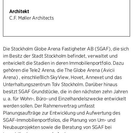
Architekt
C.F. Møller Architects
Die Stockholm Globe Arena Fastigheter AB (SGAF), die sich
im Besitz der Stadt Stockholm befindet, verwaltet und
entwickelt die Stadien in deren Immobilienportfolio. Dazu
gehören die Tele2 Arena, die The Globe Arena (Avicii
Arena) , einschließlich SkyView, Hovet, Annexet und das
Unterhaltungszentrum Tolv Stockholm. Darüber hinaus
besitzt SGAF Grundstücke, die in den nächsten zehn Jahren
u. a. für Wohn-, Büro- und Einzelhandelszwecke entwickelt
werden sollen. Der Rahmenvertrag umfasst
Planungsaufträge zur Entwicklung und Aufwertung des
SGAF-Immobilienportfolios, die Planung von Um- und
Neubauprojekten sowie die Beratung von SGAF bei