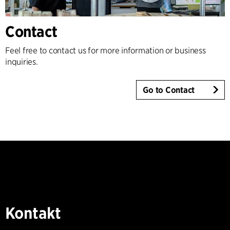
Contact
Feel free to contact us for more information or business
inquiries.
Go to Contact
Kontakt