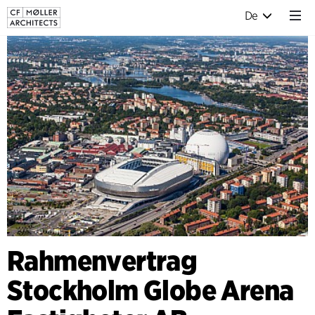
De
Rahmenvertrag
Stockholm Globe Arena