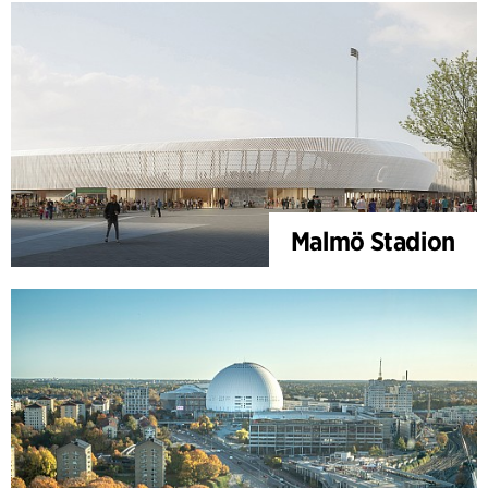
Malmö Stadion