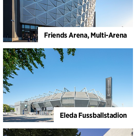
Friends Arena, Multi-Arena
Eleda Fussballstadion