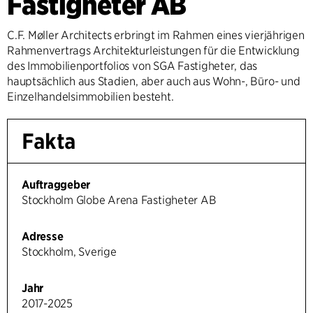
Fastigheter AB
C.F. Møller Architects erbringt im Rahmen eines vierjährigen
Rahmenvertrags Architekturleistungen für die Entwicklung
des Immobilienportfolios von SGA Fastigheter, das
hauptsächlich aus Stadien, aber auch aus Wohn-, Büro- und
Einzelhandelsimmobilien besteht.
Fakta
Auftraggeber
Stockholm Globe Arena Fastigheter AB
Adresse
Stockholm, Sverige
Jahr
2017-2025