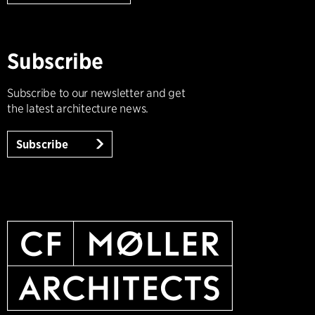
Subscribe
Subscribe to our newsletter and get
the latest architecture news.
Subscribe