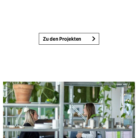
Zu den Projekten