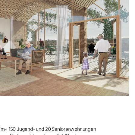
eim-, 150 Jugend- und 20 Seniorenwohnungen