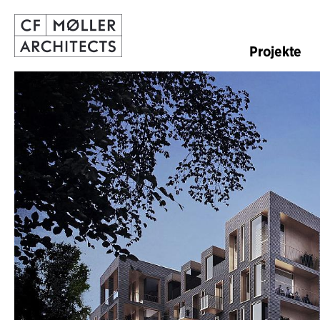
Projekte