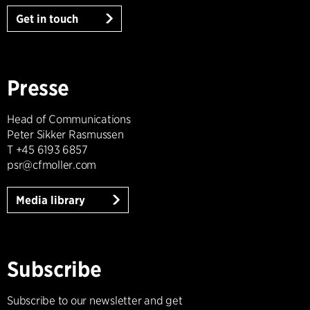
Get in touch
Presse
Head of Communications
Peter Sikker Rasmussen
T +45 6193 6857
psr@cfmoller.com
Media library
Subscribe
Subscribe to our newsletter and get