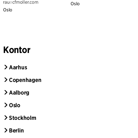
rau
cfmoller.com
Oslo
Oslo
Kontor
Aarhus
Copenhagen
Aalborg
Oslo
Stockholm
Berlin