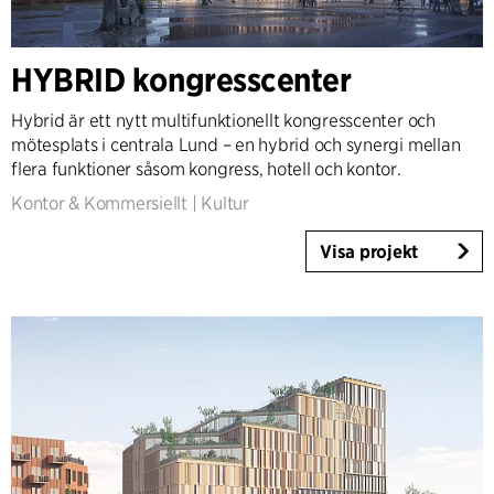
HYBRID kongresscenter
Hybrid är ett nytt multifunktionellt kongresscenter och
mötesplats i centrala Lund – en hybrid och synergi mellan
flera funktioner såsom kongress, hotell och kontor.
Kontor & Kommersiellt
|
Kultur
Visa projekt