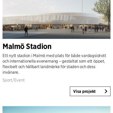
Malmö Stadion
Ett nytt stadion i Malmö med plats för både vardagsidrott
och internationella evenemang – gestaltat som ett öppet,
flexibelt och hållbart landmärke för staden och dess
invånare.
Sport/Event
Visa projekt