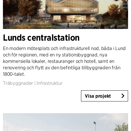
Lunds centralstation
En modern mötesplats och infrastrukturell nod, båda i Lund
och för regionen, med en ny stationsbyggnad, nya
kommersiella lokaler, restauranger och hotell, samt en
renovering och flytt av den befintliga tillbyggnaden från
1800-talet.
Träbyggnader
|
Infrastruktur
Visa projekt