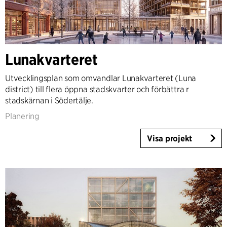
Lunakvarteret
Utvecklingsplan som omvandlar Lunakvarteret (Luna
district) till flera öppna stadskvarter och förbättra r
stadskärnan i Södertälje.
Planering
Visa projekt