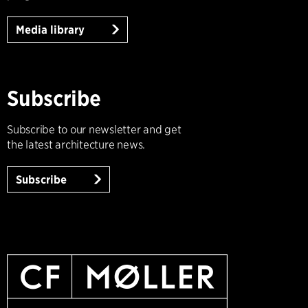
Media library
Subscribe
Subscribe to our newsletter and get
the latest architecture news.
Subscribe