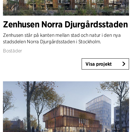
Zenhusen Norra Djurgårdsstaden
Zenhusen står på kanten mellan stad och natur i den nya
stadsdelen Norra Djurgårdsstaden i Stockholm.
Bostäder
Visa projekt