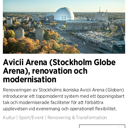
Avicii Arena (Stockholm Globe
Arena), renovation och
modernisation
Renoveringen av Stockholms ikoniska Avicii Arena (Globen)
introducerar ett toppmodernt system med ett öppningsbart
tak och moderniserade faciliteter för att förbättra
upplevelsen vid evenemang och operationell flexibilitet.
Kultur
|
Sport/Event
|
Renovering & Transformation