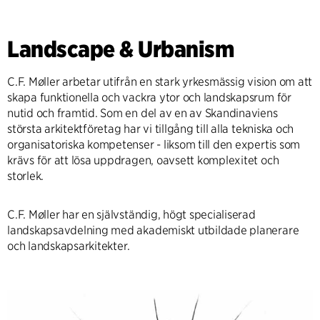
Landscape & Urbanism
C.F. Møller arbetar utifrån en stark yrkesmässig vision om att
skapa funktionella och vackra ytor och landskapsrum för
nutid och framtid. Som en del av en av Skandinaviens
största arkitektföretag har vi tillgång till alla tekniska och
organisatoriska kompetenser - liksom till den expertis som
krävs för att lösa uppdragen, oavsett komplexitet och
storlek.
C.F. Møller har en självständig, högt specialiserad
landskapsavdelning med akademiskt utbildade planerare
och landskapsarkitekter.