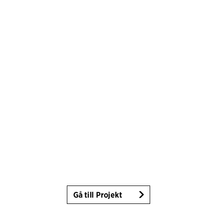
Gå till Projekt