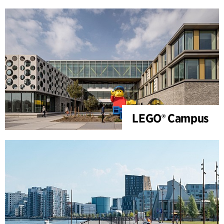
LEGO® Campus