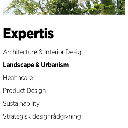
Expertis
Architecture & Interior Design
Landscape & Urbanism
Healthcare
Product Design
Sustainability
Strategisk designrådgivning