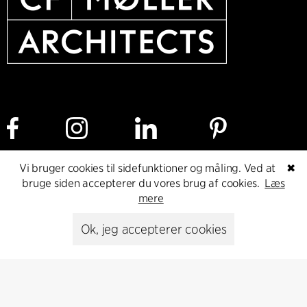
Vi bruger cookies til sidefunktioner og måling. Ved at
✖
Cookie policy
Dataetisk politik
Privacy policy
bruge siden accepterer du vores brug af cookies.
Læs
mere
Whistleblower
Ok, jeg accepterer cookies