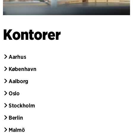
Kontorer
Aarhus
København
Aalborg
Oslo
Stockholm
Berlin
Malmö