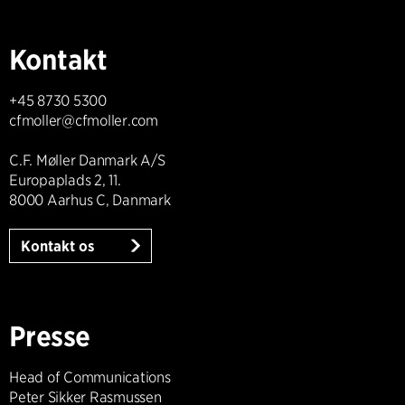
Kontakt
+45 8730 5300
cfmoller@cfmoller.com
C.F. Møller Danmark A/S
Europaplads 2, 11.
8000 Aarhus C, Danmark
Kontakt os
Presse
Head of Communications
Peter Sikker Rasmussen