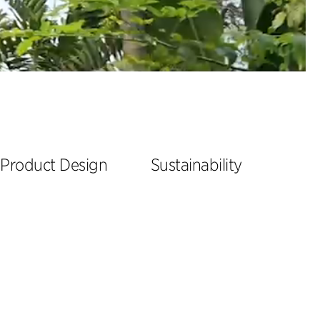
Product Design
Sustainability