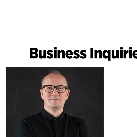
Business Inquir