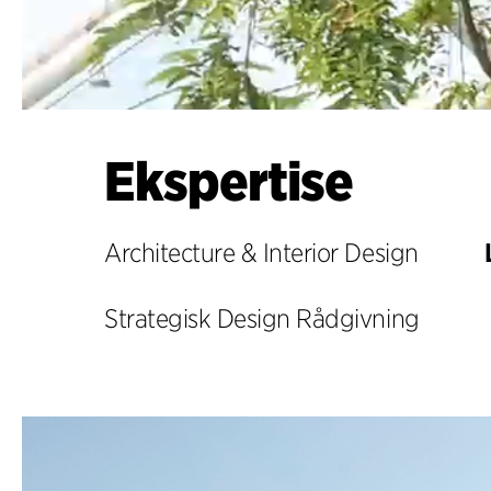
Ekspertise
Architecture & Interior Design
Strategisk Design Rådgivning