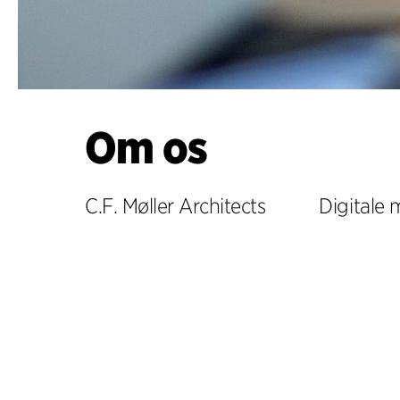
Om os
C.F. Møller Architects
Digitale