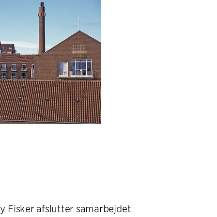
y Fisker afslutter samarbejdet