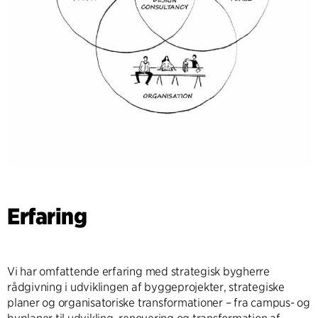
Erfaring
Vi har omfattende erfaring med strategisk bygherre
rådgivning i udviklingen af byggeprojekter, strategiske
planer og organisatoriske transformationer – fra campus- og