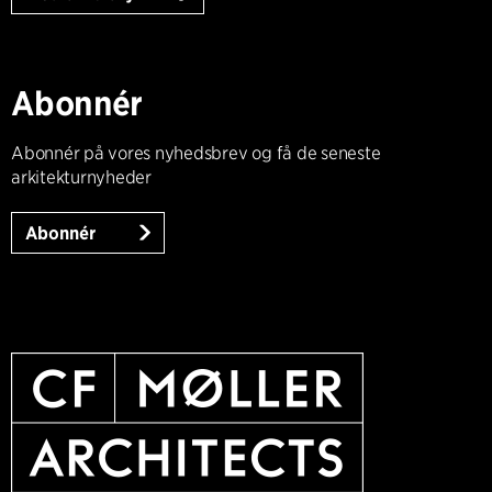
Abonnér
Abonnér på vores nyhedsbrev og få de seneste
arkitekturnyheder
Abonnér