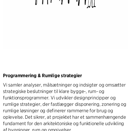
Programmering & Rumlige strategier
Vi samler analyser, målsætninger og indsigter og omsætter
strategiske beslutninger til klare bygge-, rum- og
funktionsprogrammer. Vi udvikler designprincipper og
rumlige strategier, der fastlægger disponering, zonering og
rumlige løsninger og definerer rammerne for brug og
oplevelse. Det sikrer, at projektet har et sammenhængende
fundament for den arkitektoniske og funktionelle udvikling
af bygninger, rum og omgivelser.