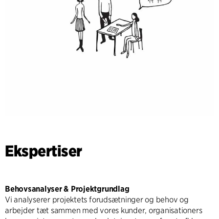
Ekspertiser
Behovsanalyser & Projektgrundlag
Vi analyserer projektets forudsætninger og behov og
arbejder tæt sammen med vores kunder, organisationers