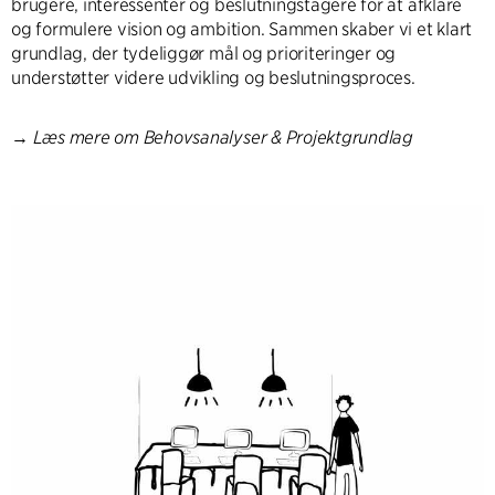
brugere, interessenter og beslutningstagere for at afklare
og formulere vision og ambition. Sammen skaber vi et klart
grundlag, der tydeliggør mål og prioriteringer og
understøtter videre udvikling og beslutningsproces.
→
Læs mere om Behovsanalyser & Projektgrundlag