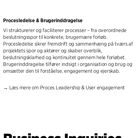
Procesledelse & Brugerinddragelse
Vi strukturerer og faciliterer processer – fra overordnede
beslutningsspor til konkrete, brugernære forløb.
Procesledelse sikrer fremdrift og sammenhæng på tværs af
projektets spor og aktører og skaber overblik,
beslutningsklarhed og kontinuitet gennem hele forløbet.
Brugerinddragelse tilfører indsigt i organisation og brug og
omsætter den til forståelse, engagement og ejerskab.
→
Læs mere om Proces Leadership & User engagement