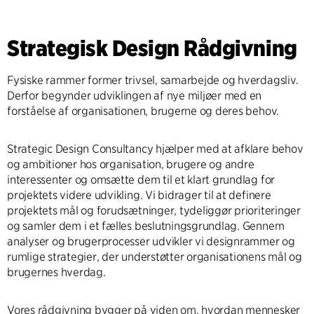
Strategisk Design Rådgivning
Fysiske rammer former trivsel, samarbejde og hverdagsliv.
Derfor begynder udviklingen af nye miljøer med en
forståelse af organisationen, brugerne og deres behov.
Strategic Design Consultancy hjælper med at afklare behov
og ambitioner hos organisation, brugere og andre
interessenter og omsætte dem til et klart grundlag for
projektets videre udvikling. Vi bidrager til at definere
projektets mål og forudsætninger, tydeliggør prioriteringer
og samler dem i et fælles beslutningsgrundlag. Gennem
analyser og brugerprocesser udvikler vi designrammer og
rumlige strategier, der understøtter organisationens mål og
brugernes hverdag.
Vores rådgivning bygger på viden om, hvordan mennesker