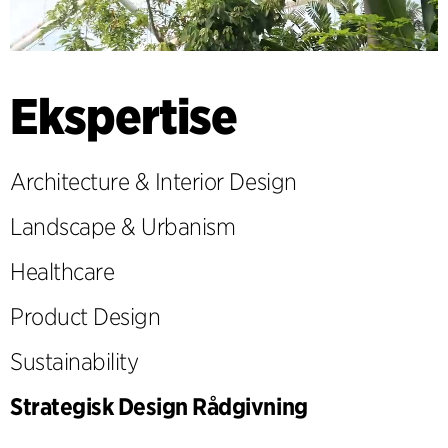
Ekspertise
Architecture & Interior Design
Landscape & Urbanism
Healthcare
Product Design
Sustainability
Strategisk Design Rådgivning