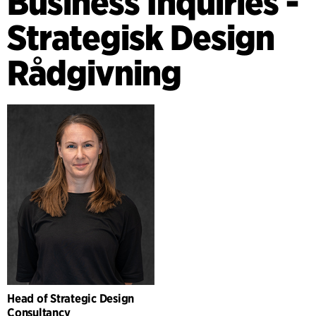
Business Inquiries -
Strategisk Design
Rådgivning
Head of Strategic Design
Consultancy