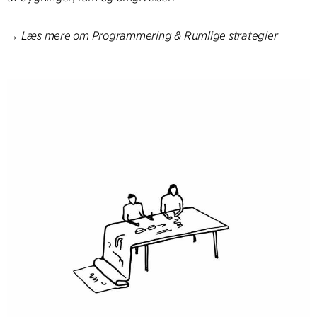
→
Læs mere om Programmering & Rumlige strategier