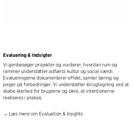
Evaluering & Indsigter
Vi genbesøger projekter og vurderer, hvordan rum og
rammer understøtter adfærd, kultur og social værdi.
Evalueringerne dokumenterer effekt, samler læring og
peger på forbedringer. Vi understøtter ibrugtagning ved at
skabe klarhed for brugerne og sikre, at intentionerne
realiseres i praksis.
→
Læs mere om Evaluation & Insights