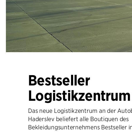
Bestseller
Logistikzentrum
Das neue Logistikzentrum an der Auto
Haderslev beliefert alle Boutiquen des
Bekleidungsunternehmens Bestseller i