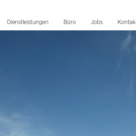
Dienstleistungen
Büro
Jobs
Kontak