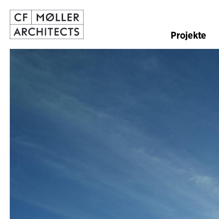
Projekte