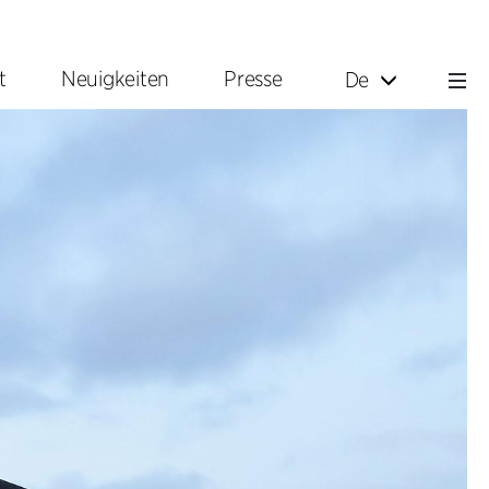
t
Neuigkeiten
Presse
De