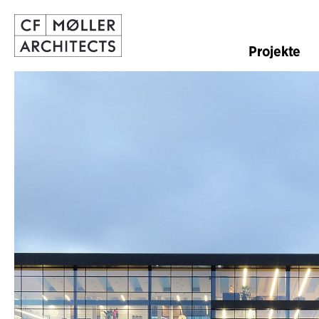
Projekte