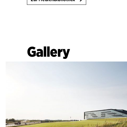
Gallery