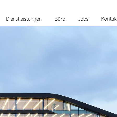
Dienstleistungen
Büro
Jobs
Kontak