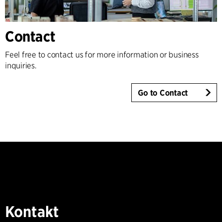
Contact
Feel free to contact us for more information or business
inquiries.
Go to Contact
Kontakt