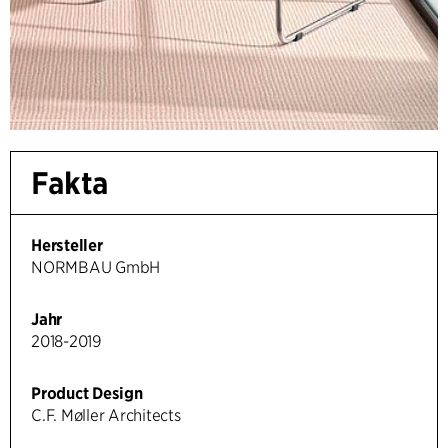
Fakta
Hersteller
NORMBAU GmbH
Jahr
2018-2019
Product Design
C.F. Møller Architects