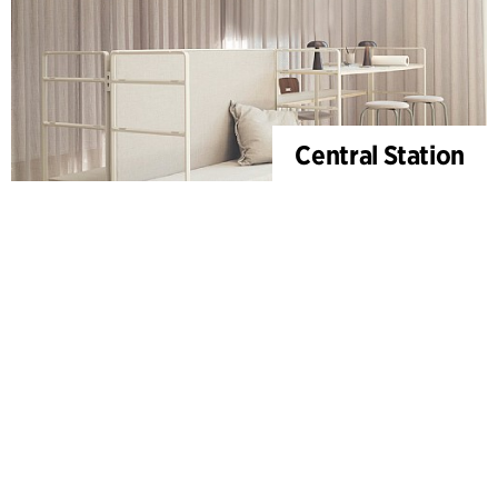
Central Station