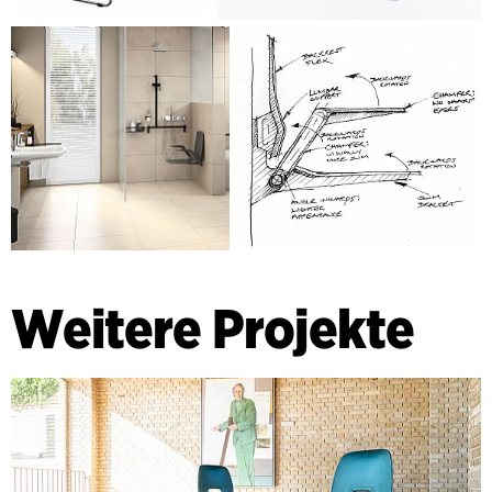
Weitere Projekte