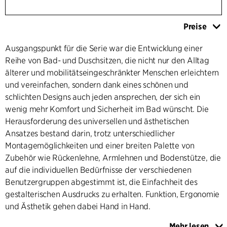
Preise
Ausgangspunkt für die Serie war die Entwicklung einer
Reihe von Bad- und Duschsitzen, die nicht nur den Alltag
älterer und mobilitätseingeschränkter Menschen erleichtern
und vereinfachen, sondern dank eines schönen und
schlichten Designs auch jeden ansprechen, der sich ein
wenig mehr Komfort und Sicherheit im Bad wünscht. Die
Herausforderung des universellen und ästhetischen
Ansatzes bestand darin, trotz unterschiedlicher
Montagemöglichkeiten und einer breiten Palette von
Zubehör wie Rückenlehne, Armlehnen und Bodenstütze, die
auf die individuellen Bedürfnisse der verschiedenen
Benutzergruppen abgestimmt ist, die Einfachheit des
gestalterischen Ausdrucks zu erhalten. Funktion, Ergonomie
und Ästhetik gehen dabei Hand in Hand.
Mehr lesen