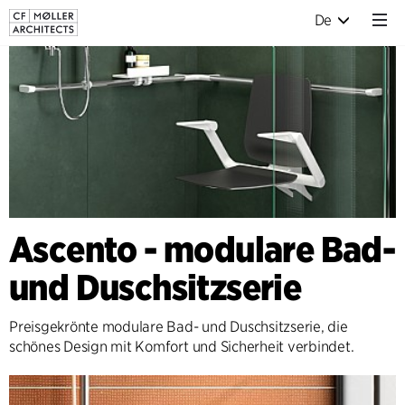
De
Ascento - modulare Bad-
und Duschsitzserie
Preisgekrönte modulare Bad- und Duschsitzserie, die
schönes Design mit Komfort und Sicherheit verbindet.