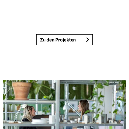
Zu den Projekten