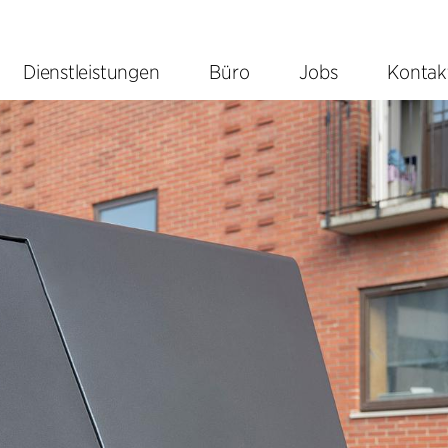
Dienstleistungen
Büro
Jobs
Kontak