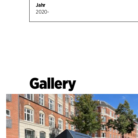
Jahr
2020-
Gallery