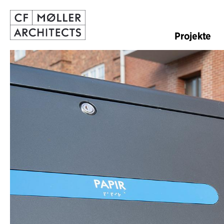
Projekte