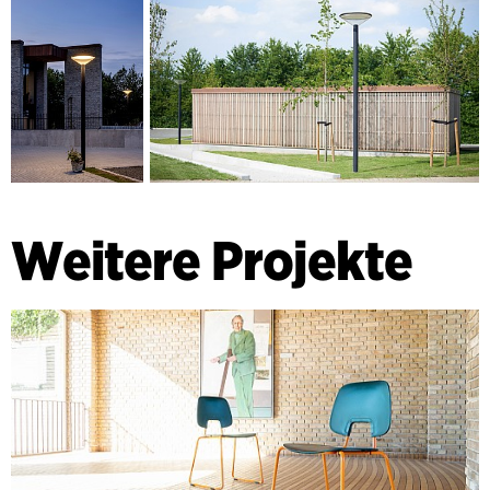
Weitere Projekte