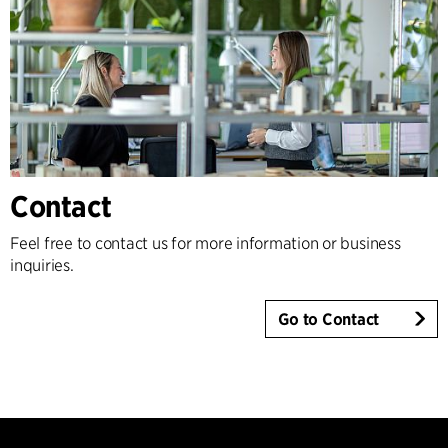
Contact
Feel free to contact us for more information or business
inquiries.
Go to Contact