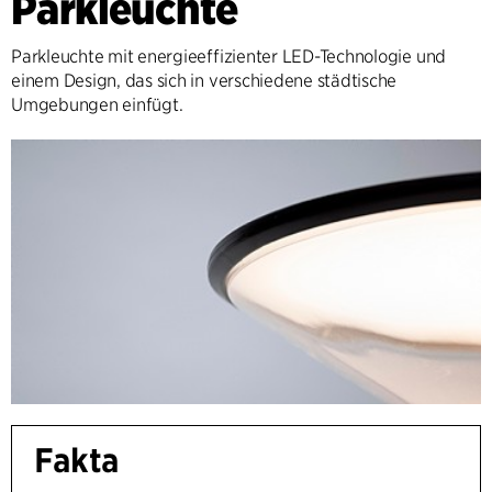
Parkleuchte
Parkleuchte mit energieeffizienter LED-Technologie und
einem Design, das sich in verschiedene städtische
Umgebungen einfügt.
Fakta