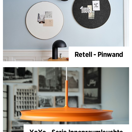
Retell - Pinwand