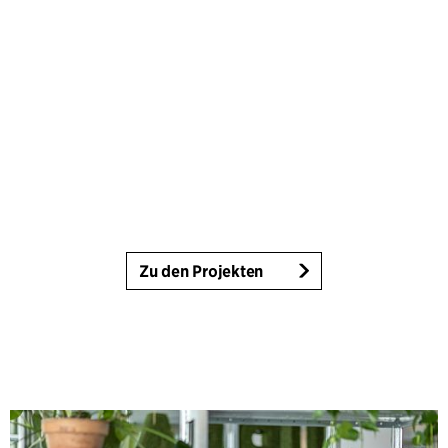
Zu den Projekten