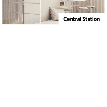
Central Station