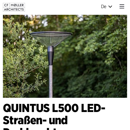
De
QUINTUS L500 LED-
Straßen- und