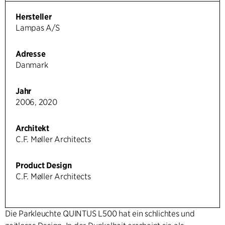
Hersteller
Lampas A/S
Adresse
Danmark
Jahr
2006, 2020
Architekt
C.F. Møller Architects
Product Design
C.F. Møller Architects
Die Parkleuchte QUINTUS L500 hat ein schlichtes und