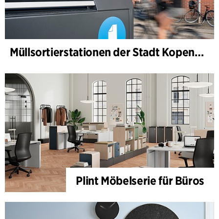
Müllsortierstationen der Stadt Kopenhagen
Plint Möbelserie für Büros