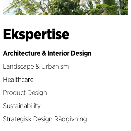
Ekspertise
Architecture & Interior Design
Landscape & Urbanism
Healthcare
Product Design
Sustainability
Strategisk Design Rådgivning