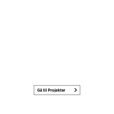
Gå til Projekter