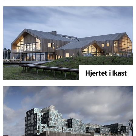
Hjertet i Ikast