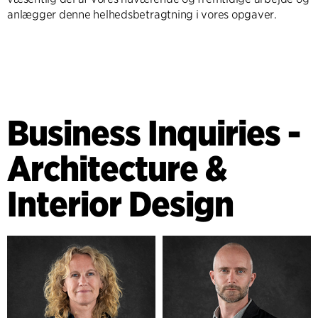
anlægger denne helhedsbetragtning i vores opgaver.
Business Inquiries -
Architecture &
Interior Design