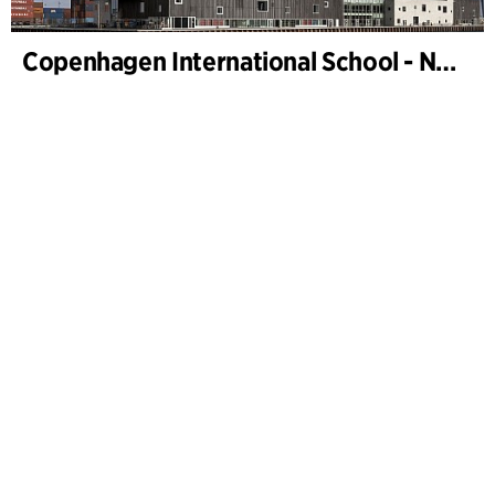
Copenhagen International School - Nordhavn