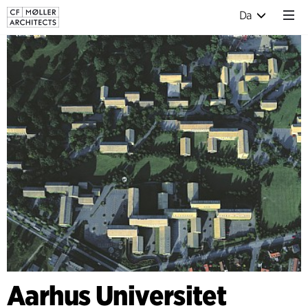
Da
Aarhus Universitet