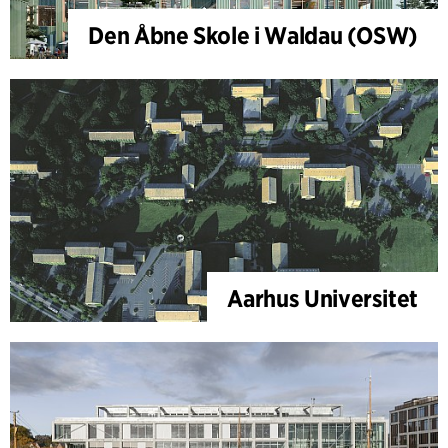
Den Åbne Skole i Waldau (OSW)
Aarhus Universitet