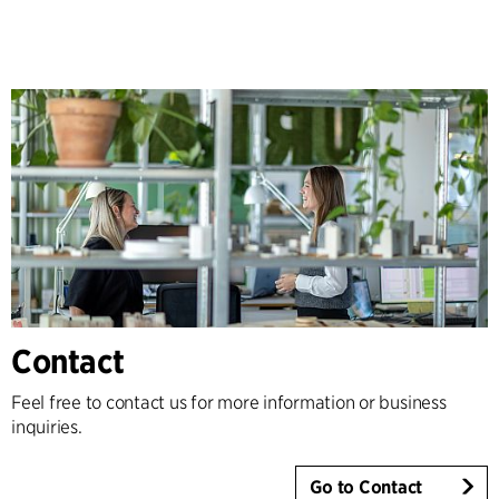
Contact
Feel free to contact us for more information or business
inquiries.
Go to Contact