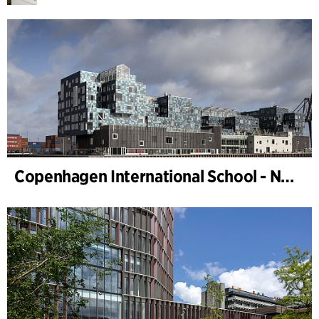
Copenhagen International School - Nordhavn