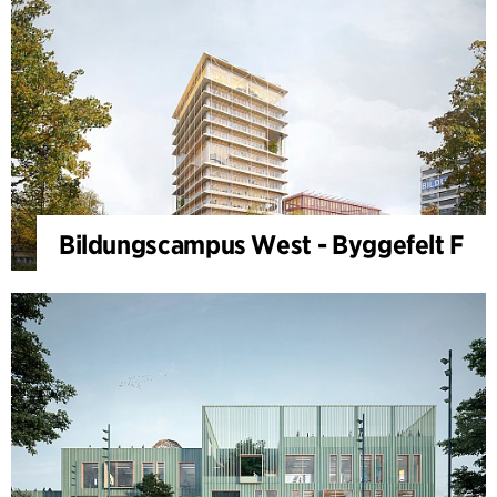
Bildungscampus West - Byggefelt F