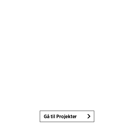
Gå til Projekter