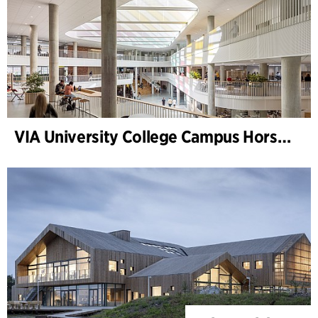
VIA University College Campus Horsens