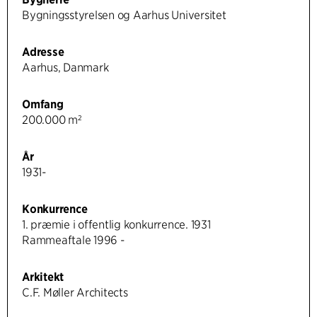
Bygningsstyrelsen og Aarhus Universitet
Adresse
Aarhus, Danmark
Omfang
200.000 m²
År
1931-
Konkurrence
1. præmie i offentlig konkurrence. 1931
Rammeaftale 1996 -
Arkitekt
C.F. Møller Architects