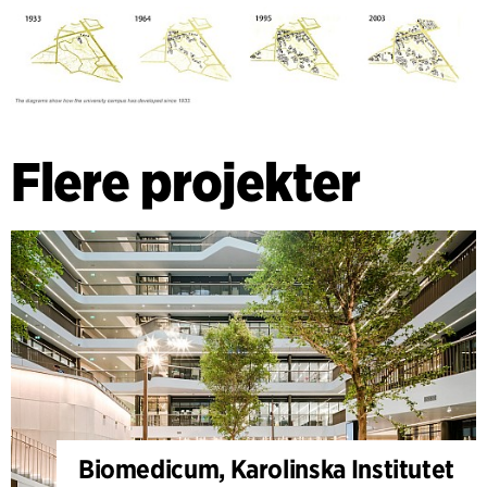
Flere projekter
Biomedicum, Karolinska Institutet