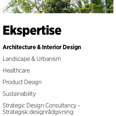
Ekspertise
Architecture & Interior Design
Landscape & Urbanism
Healthcare
Product Design
Sustainability
Strategic Design Consultancy -
Strategisk designrådgivning