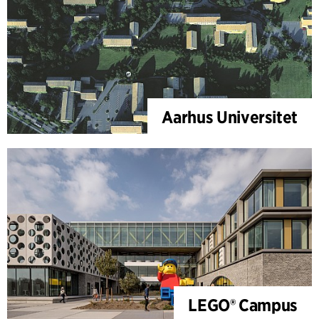
Aarhus Universitet
LEGO® Campus