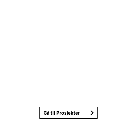
Gå til Prosjekter