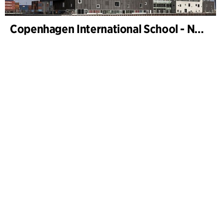
Copenhagen International School - Nordhavn