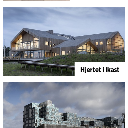
Hjertet i Ikast