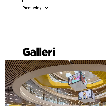
Premiering
Galleri