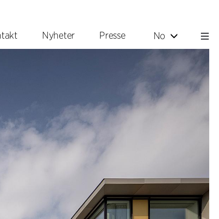
takt
Nyheter
Presse
No