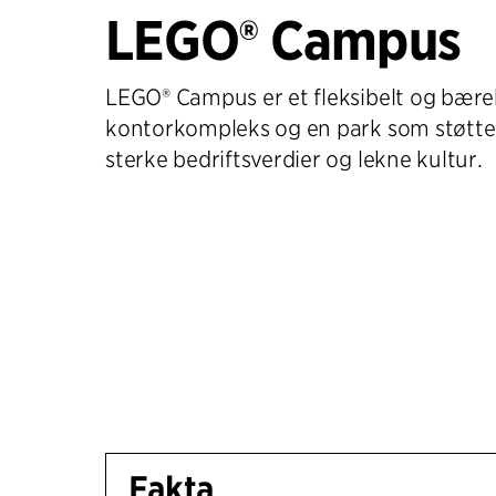
LEGO® Campus
LEGO® Campus er et fleksibelt og bære
kontorkompleks og en park som støtt
sterke bedriftsverdier og lekne kultur.
Fakta