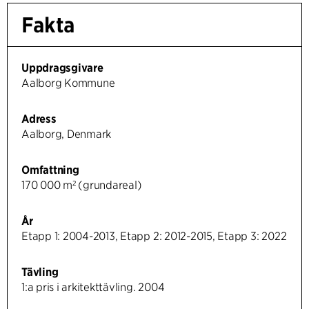
Fakta
Uppdragsgivare
Aalborg Kommune
Adress
Aalborg, Denmark
Omfattning
170 000 m² (grundareal)
År
Etapp 1: 2004-2013, Etapp 2: 2012-2015, Etapp 3: 2022
Tävling
1:a pris i arkitekttävling. 2004