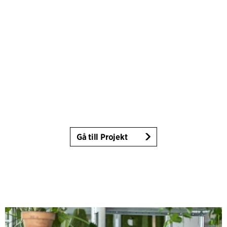
Gå till Projekt