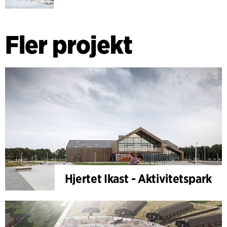
Fler projekt
Hjertet Ikast - Aktivitetspark