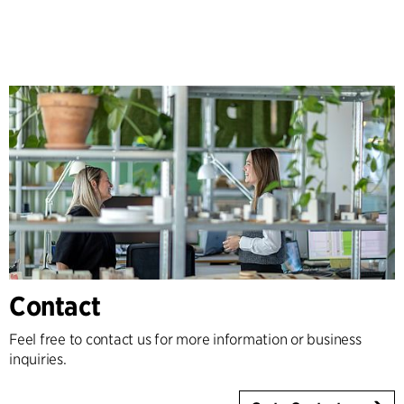
Contact
Feel free to contact us for more information or business
inquiries.