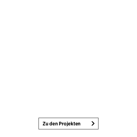
Zu den Projekten