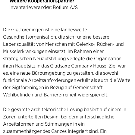
Weitere Kooperationspartner
Inventarleverandør: Botium A/S
Die Gigtforeningen ist eine landesweite
Gesundheitsorganisation, die sich für eine bessere
Lebensqualität von Menschen mit Gelenks-, Rücken- und
Muskelerkrankungen einsetzt. Im Rahmen einer
strategischen Neuaufstellung verlegte die Organisation
ihren Hauptsitz in das Gladsaxe Company House. Ziel war
es, eine neue Büroumgebung zu gestalten, die sowohl
funktionale Arbeitsanforderungen erfüllt als auch die Werte
der Gigtforeningen in Bezug auf Gemeinschaft,
Wohlbefinden und Barrierefreiheit widerspiegelt.
Die gesamte architektonische Lösung basiert auf einem in
Zonen unterteilten Design, bei dem unterschiedliche
Arbeitsformen und Stimmungen in ein
zusammenhängendes Ganzes integriert sind. Ein