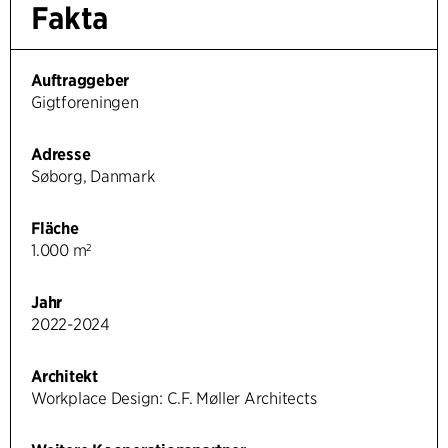
Fakta
Auftraggeber
Gigtforeningen
Adresse
Søborg, Danmark
Fläche
1.000 m²
Jahr
2022-2024
Architekt
Workplace Design: C.F. Møller Architects