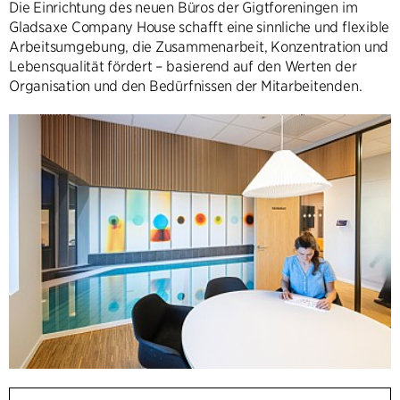
Die Einrichtung des neuen Büros der Gigtforeningen im
Gladsaxe Company House schafft eine sinnliche und flexible
Arbeitsumgebung, die Zusammenarbeit, Konzentration und
Lebensqualität fördert – basierend auf den Werten der
Organisation und den Bedürfnissen der Mitarbeitenden.