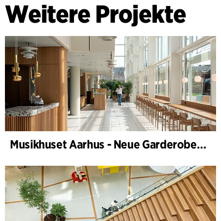
Weitere Projekte
Musikhuset Aarhus - Neue Garderobe, Café- und Foyer-Bar