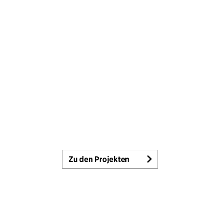
Zu den Projekten