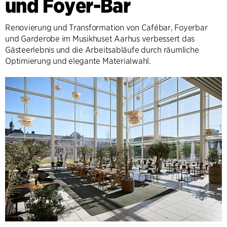
und Foyer-Bar
Renovierung und Transformation von Cafébar, Foyerbar
und Garderobe im Musikhuset Aarhus verbessert das
Gästeerlebnis und die Arbeitsabläufe durch räumliche
Optimierung und elegante Materialwahl.