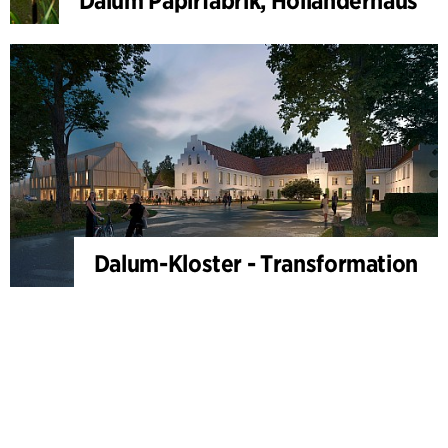
Dalum Papirfabrik, Holländerhaus
Dalum-Kloster - Transformation