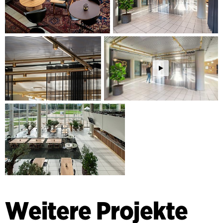
Weitere Projekte