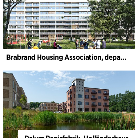
Brabrand Housing Association, department 4, Renovation