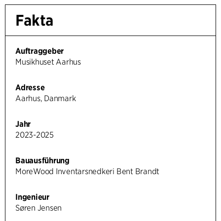
Fakta
Auftraggeber
Musikhuset Aarhus
Adresse
Aarhus, Danmark
Jahr
2023-2025
Bauausführung
MoreWood Inventarsnedkeri Bent Brandt
Ingenieur
Søren Jensen