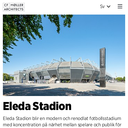
Sv
Eleda Stadion
Eleda Stadion blir en modern och renodlat fotbollsstadium
med koncentration på närhet mellan spelare och publik för