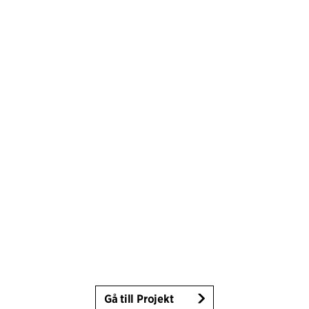
Gå till Projekt