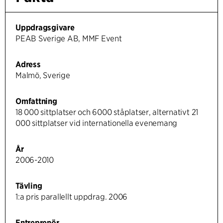
Uppdragsgivare
PEAB Sverige AB, MMF Event
Adress
Malmö, Sverige
Omfattning
18 000 sittplatser och 6000 ståplatser, alternativt 21
000 sittplatser vid internationella evenemang
År
2006-2010
Tävling
1:a pris parallellt uppdrag. 2006
Entreprenör