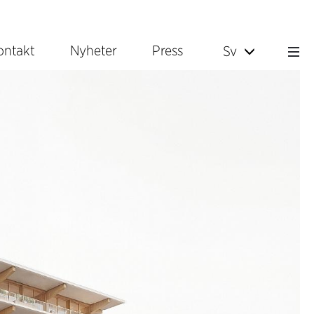
ontakt
Nyheter
Press
Sv