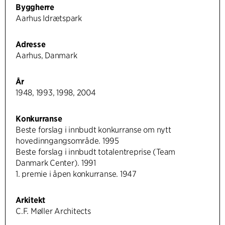
Byggherre
Aarhus Idrætspark
Adresse
Aarhus, Danmark
År
1948, 1993, 1998, 2004
Konkurranse
Beste forslag i innbudt konkurranse om nytt
hovedinngangsområde. 1995
Beste forslag i innbudt totalentreprise (Team
Danmark Center). 1991
1. premie i åpen konkurranse. 1947
Arkitekt
C.F. Møller Architects