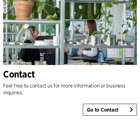
Contact
Feel free to contact us for more information or business
inquiries.
Go to Contact