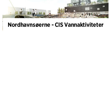
Nordhavnsøerne - CIS Vannaktiviteter