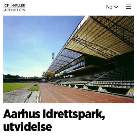
No
Aarhus Idrettspark,
utvidelse