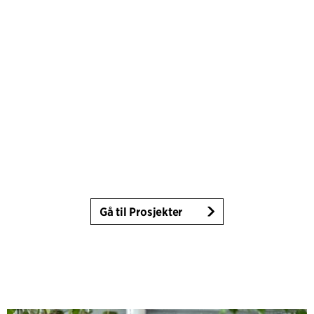
Gå til Prosjekter