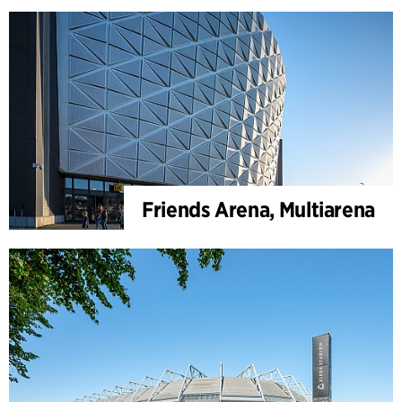
Friends Arena, Multiarena