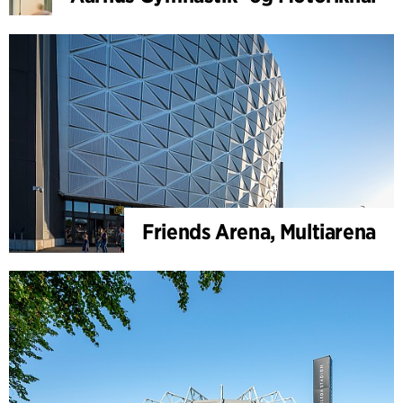
Friends Arena, Multiarena