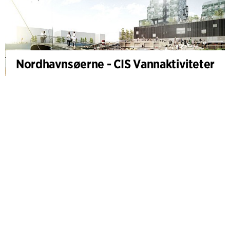
Nordhavnsøerne - CIS Vannaktiviteter