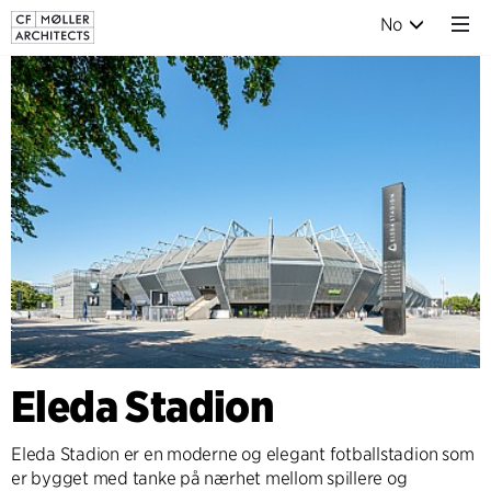
No
Eleda Stadion
Eleda Stadion er en moderne og elegant fotballstadion som
er bygget med tanke på nærhet mellom spillere og