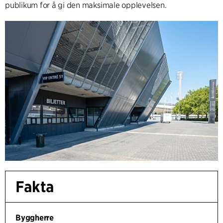
publikum for å gi den maksimale opplevelsen.
Fakta
Byggherre