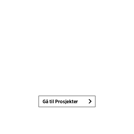
Gå til Prosjekter