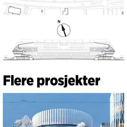
Flere prosjekter