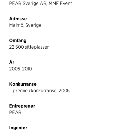
PEAB Sverige AB, MMF Event
Adresse
Malmö, Sverige
Omfang
22 500 sitteplasser
År
2006-2010
Konkurranse
1. premie i konkurranse. 2006
Entreprenør
PEAB
Ingeniør