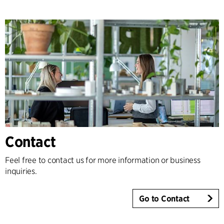
Contact
Feel free to contact us for more information or business
inquiries.
Go to Contact