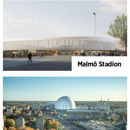
Malmö Stadion