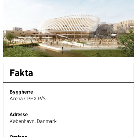
Fakta
Byggherre
Arena CPHX P/S
Adresse
København, Danmark