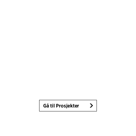
Gå til Prosjekter