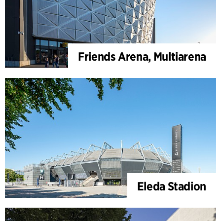
Friends Arena, Multiarena
Eleda Stadion