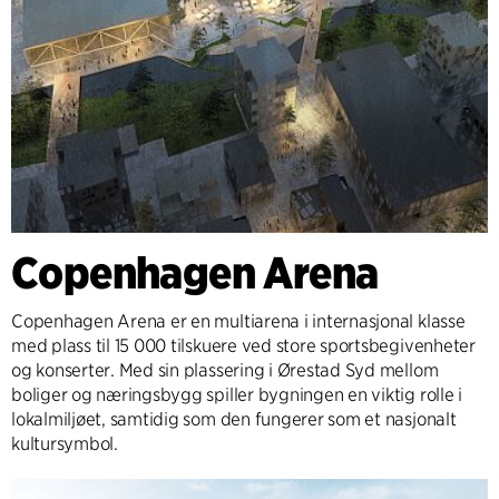
Copenhagen Arena
Copenhagen Arena er en multiarena i internasjonal klasse
med plass til 15 000 tilskuere ved store sportsbegivenheter
og konserter. Med sin plassering i Ørestad Syd mellom
boliger og næringsbygg spiller bygningen en viktig rolle i
lokalmiljøet, samtidig som den fungerer som et nasjonalt
kultursymbol.