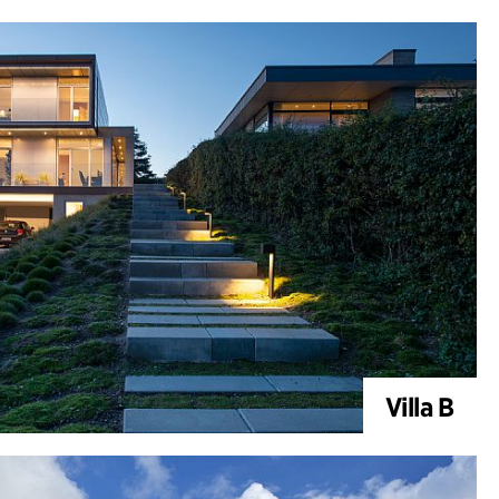
Villa B