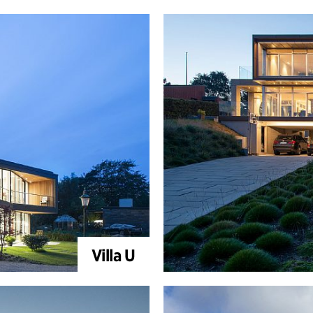
Villa U