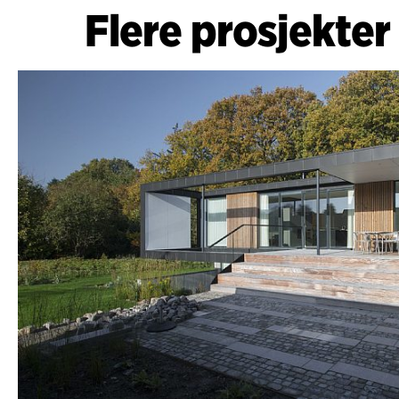
Flere prosjekter