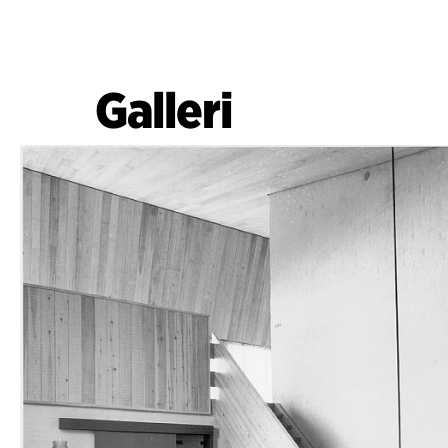
Galleri