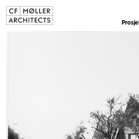
Prosje