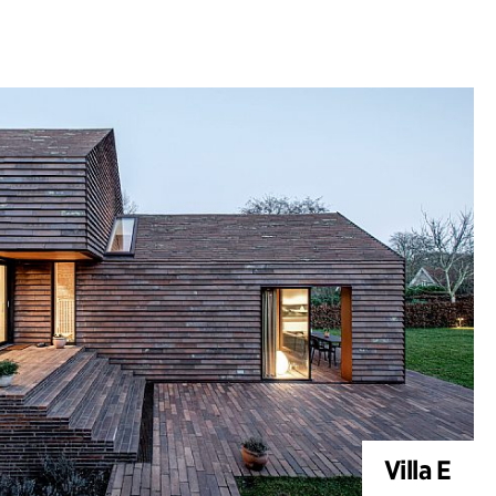
Villa E