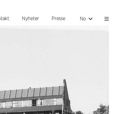
takt
Nyheter
Presse
No