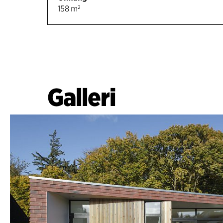
158 m²
Galleri