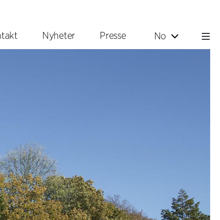
takt
Nyheter
Presse
No