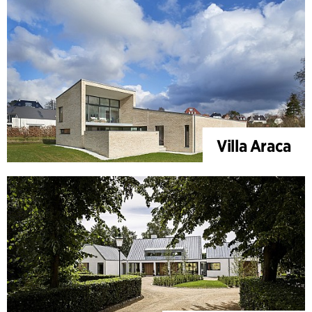
Villa Araca