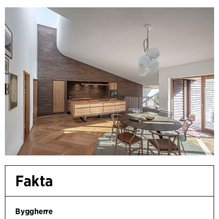
Fakta
Byggherre