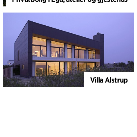
Villa Alstrup