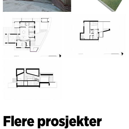
Flere prosjekter