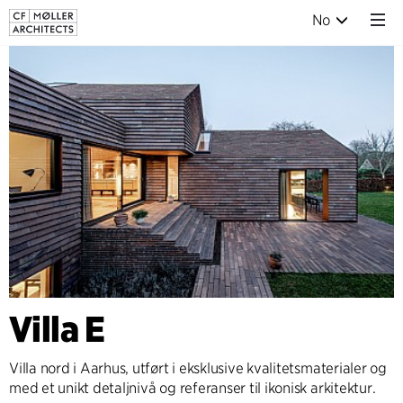
No
Villa E
Villa nord i Aarhus, utført i eksklusive kvalitetsmaterialer og
med et unikt detaljnivå og referanser til ikonisk arkitektur.