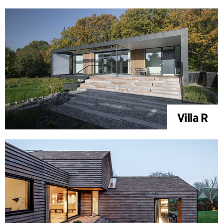
Villa R