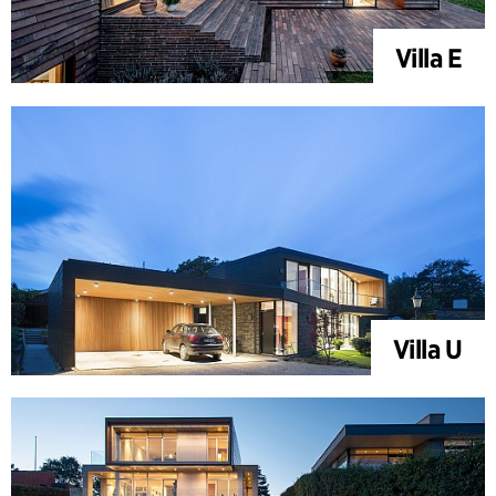
Villa E
Villa U