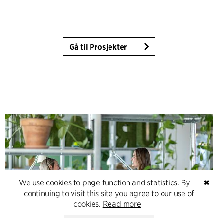
Gå til Prosjekter
We use cookies to page function and statistics. By
✖
continuing to visit this site you agree to our use of
cookies.
Read more