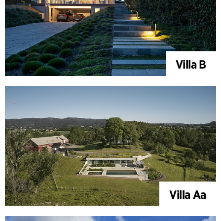
Villa B
Villa Aa