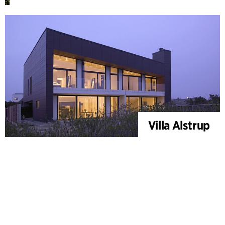
Villa Alstrup