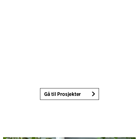
Gå til Prosjekter