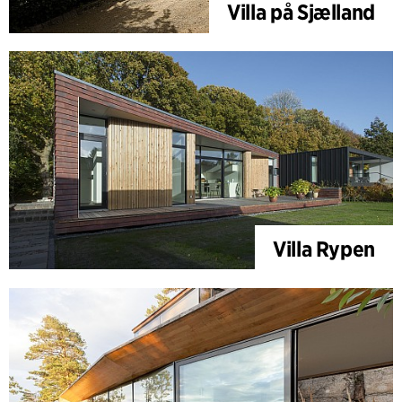
Villa på Sjælland
Villa Rypen