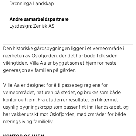
Dronninga Landskap
Andre samarbeidspartnere
Lysdesign: Zenisk AS
Den historiske gårdsbygningen ligger i et verneområde i
nærheten av Oslofjorden, der det har bodd folk siden
vikingtiden. Villa Aa er bygget som et hjem for neste
generasjon av familien på gården.
Villa Aa er designet for å tilpasse seg reglene for
verneområdet, naturen på stedet, og brukes som både
kontor og hjem. Fra utsiden er resultatet en tilnærmet
usynlig bygningskropp som passer fint inn i landskapet, og
har vakker utsikt mot Oslofjorden, med områder for både
næringsliv og familieliv.