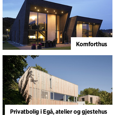
Komforthus
Privatbolig i Egå, atelier og gjestehus