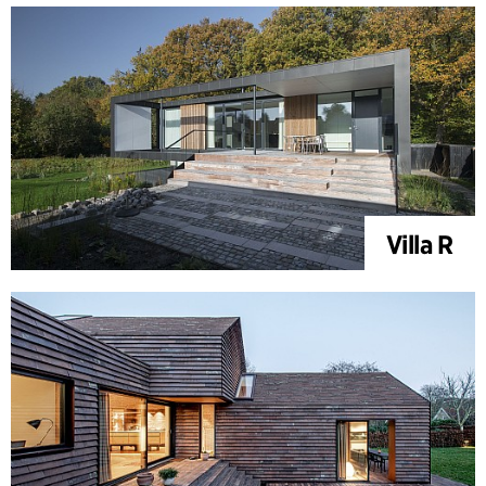
Villa R