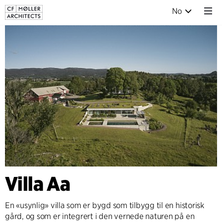
No
Villa Aa
En «usynlig» villa som er bygd som tilbygg til en historisk
gård, og som er integrert i den vernede naturen på en