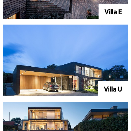
Villa E
Villa U