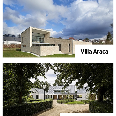
Villa Araca