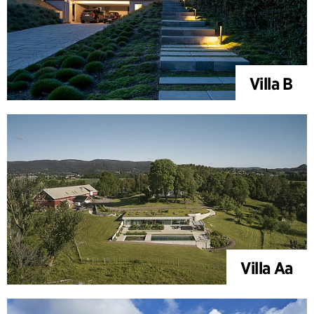
Villa B
Villa Aa