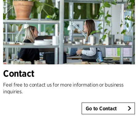
Contact
Feel free to contact us for more information or business
inquiries.
Go to Contact