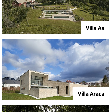
Villa Aa
Villa Araca