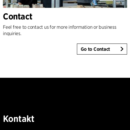
Contact
Feel free to contact us for more information or business
inquiries.
Go to Contact
Kontakt