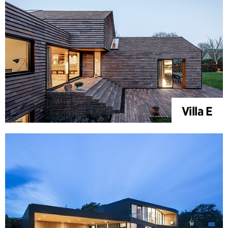
Villa E