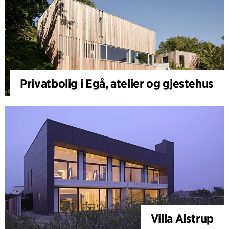
Privatbolig i Egå, atelier og gjestehus
Villa Alstrup