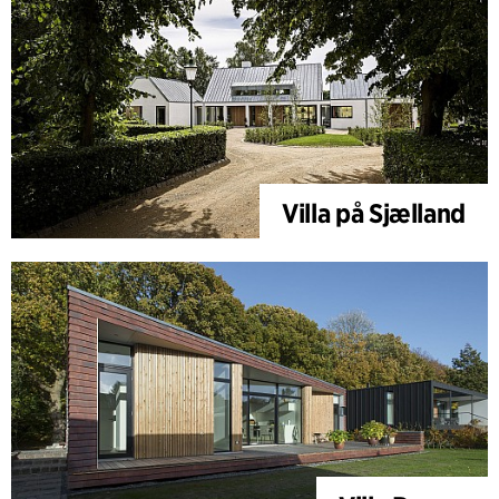
Villa på Sjælland