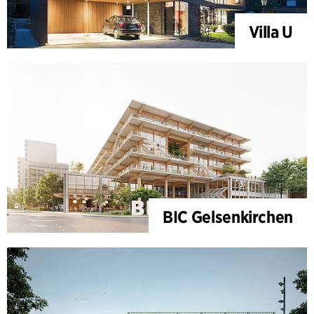
Villa U
BIC Gelsenkirchen