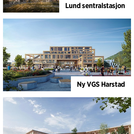
Lund sentralstasjon
Ny VGS Harstad