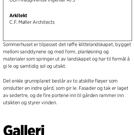
Arkitekt
C.F. Møller Architects
Sommerhuset er tilpasset det røffe klittelandskapet, bygget
mellom sanddynene og med form, planløsning og
materialer som springer ut av landskapet og har til formål å
gi le og samtidig sol og utsikt.
Det enkle grunnplanet består av to atskilte fløyer som
omslutter en indre gård, som gir le. Fasader og tak er laget
av sedertre, og de fire portene inn til gården rammer inn
utsikten og styrer vinden.
Galleri