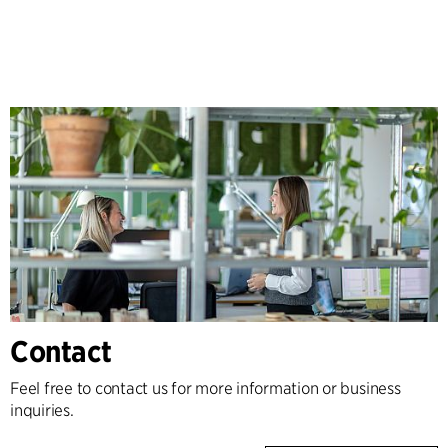
Contact
Feel free to contact us for more information or business
inquiries.