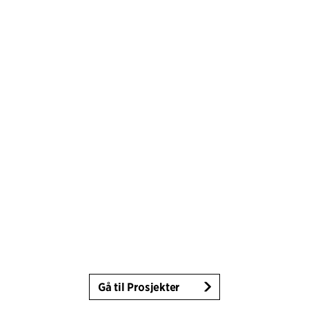
Gå til Prosjekter