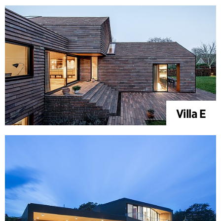
Villa E