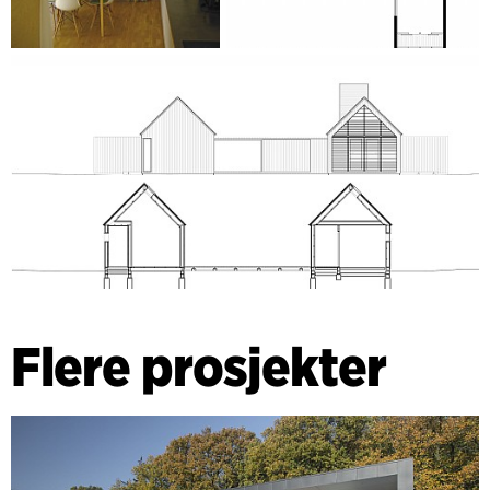
Flere prosjekter