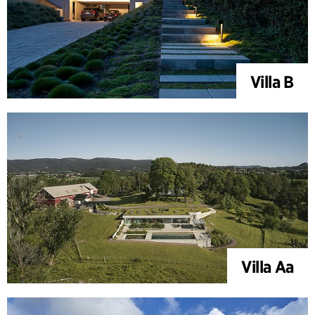
Villa B
Villa Aa