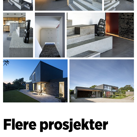
Flere prosjekter