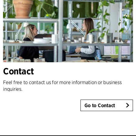
Contact
Feel free to contact us for more information or business
inquiries.
Go to Contact