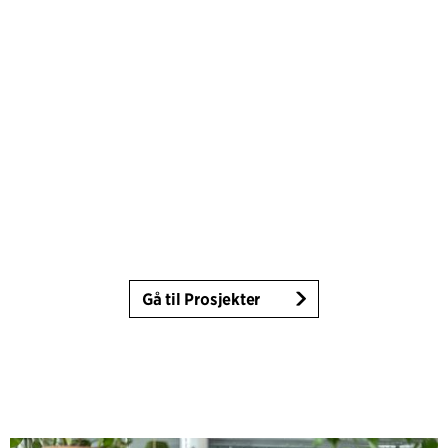
Gå til Prosjekter