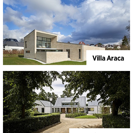
Villa Araca