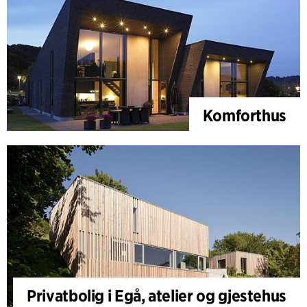
Komforthus
Privatbolig i Egå, atelier og gjestehus