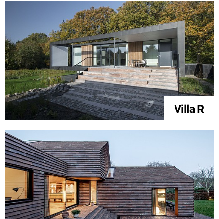
Villa R