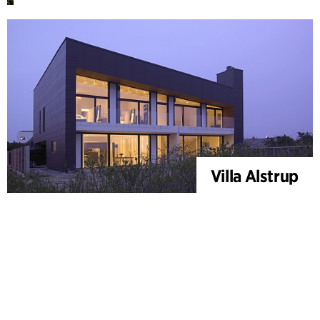
Villa Alstrup