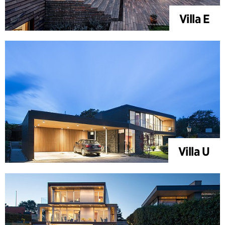
Villa E
Villa U