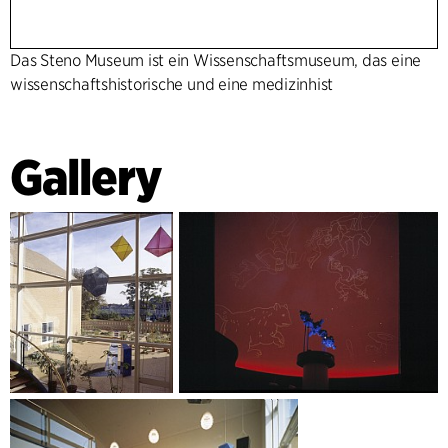
Das Steno Museum ist ein Wissenschaftsmuseum, das eine
wissenschaftshistorische und eine medizinhist
Gallery