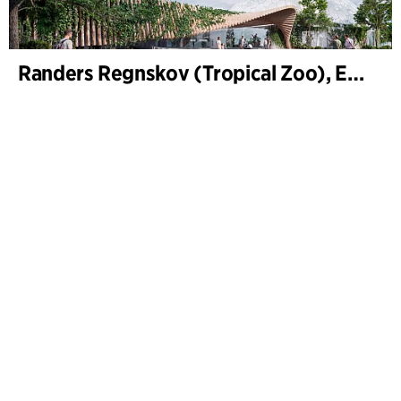
Randers Regnskov (Tropical Zoo), Expansion