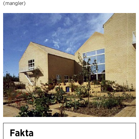
(mangler)
Fakta