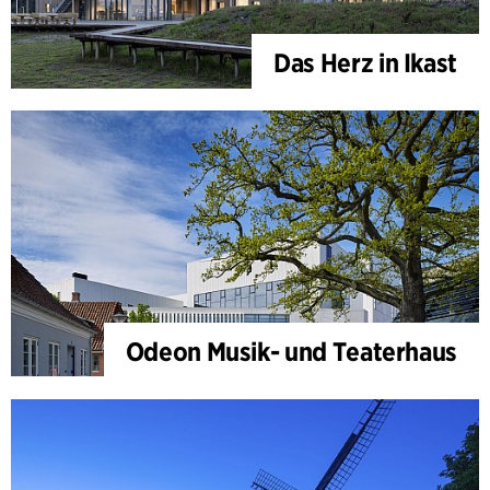
Das Herz in Ikast
Odeon Musik- und Teaterhaus