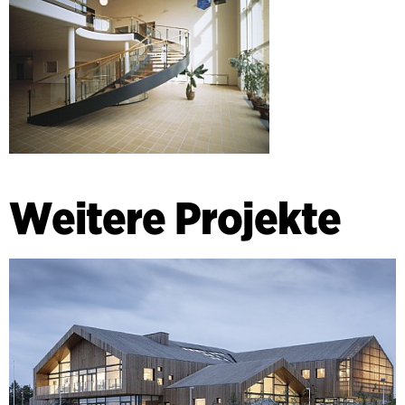
Weitere Projekte