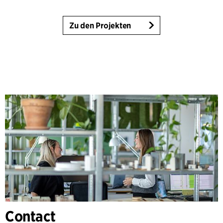
Zu den Projekten
Contact