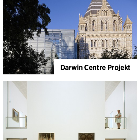
Darwin Centre Projekt