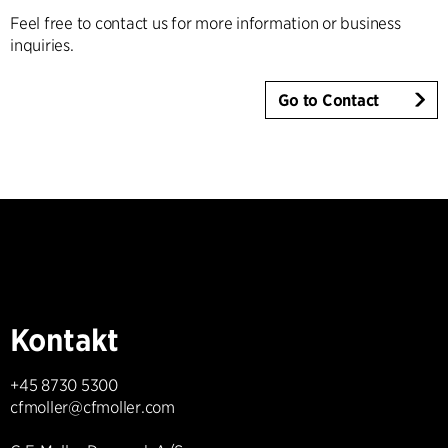
Feel free to contact us for more information or business
inquiries.
Go to Contact
Kontakt
+45 8730 5300
cfmoller@cfmoller.com