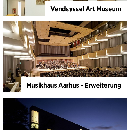
Vendsyssel Art Museum
Musikhaus Aarhus - Erweiterung