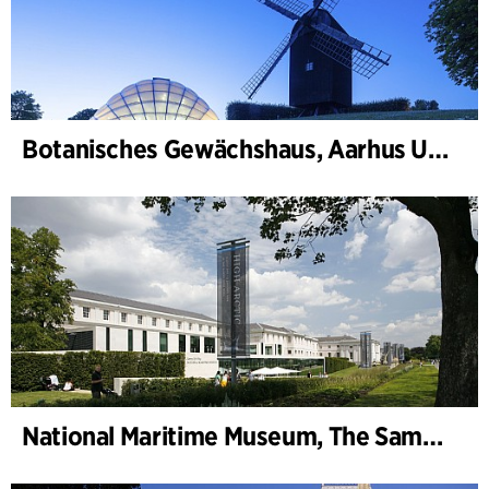
Botanisches Gewächshaus, Aarhus Universität
National Maritime Museum, The Sammy Ofer Wing