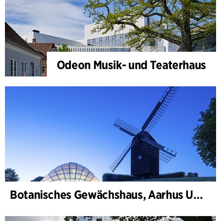
Odeon Musik- und Teaterhaus
Botanisches Gewächshaus, Aarhus Universität