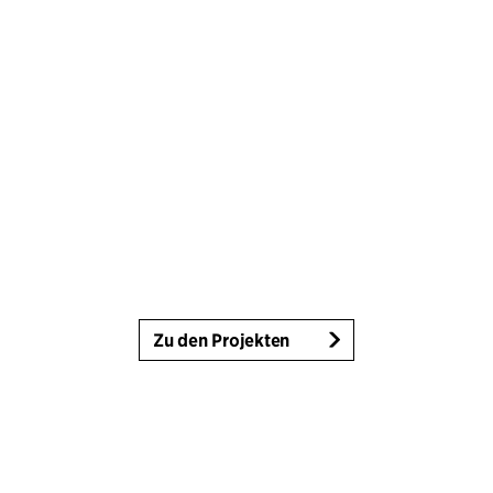
Zu den Projekten