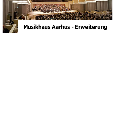
Musikhaus Aarhus - Erweiterung