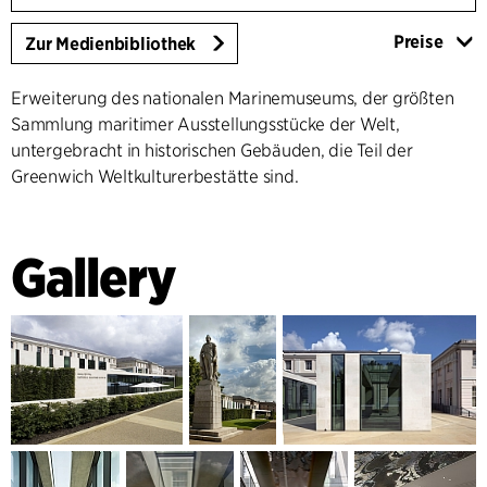
Preise
Zur Medienbibliothek
Erweiterung des nationalen Marinemuseums, der größten
Sammlung maritimer Ausstellungsstücke der Welt,
untergebracht in historischen Gebäuden, die Teil der
Greenwich Weltkulturerbestätte sind.
Gallery