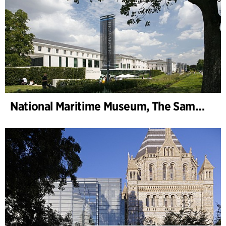
National Maritime Museum, The Sammy Ofer Wing