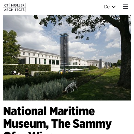
De
National Maritime
Museum, The Sammy