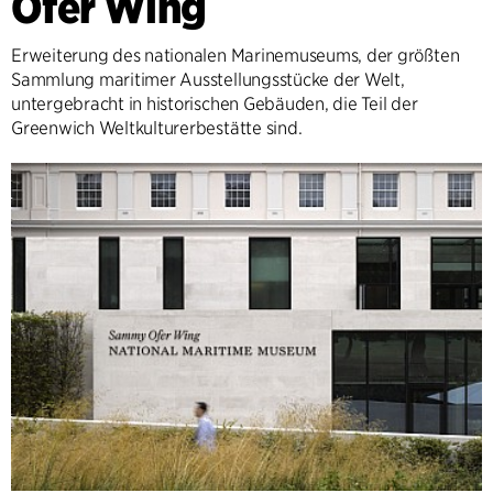
Ofer Wing
Erweiterung des nationalen Marinemuseums, der größten
Sammlung maritimer Ausstellungsstücke der Welt,
untergebracht in historischen Gebäuden, die Teil der
Greenwich Weltkulturerbestätte sind.