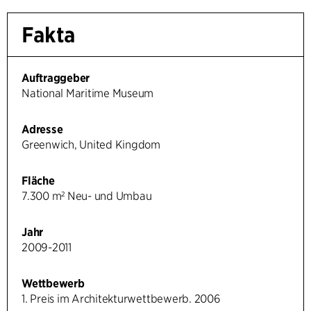
Fakta
Auftraggeber
National Maritime Museum
Adresse
Greenwich, United Kingdom
Fläche
7.300 m² Neu- und Umbau
Jahr
2009-2011
Wettbewerb
1. Preis im Architekturwettbewerb. 2006