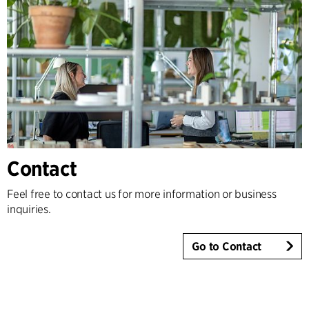
Contact
Feel free to contact us for more information or business
inquiries.
Go to Contact