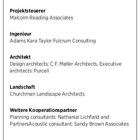
Projektsteuerer
Malcolm Reading Associates
Ingenieur
Adams Kara Taylor Fulcrum Consulting
Architekt
Design architects: C.F. Møller Architects, Executive
architects: Purcell
Landschaft
Churchman Landscape Architects
Weitere Kooperationspartner
Planning consultants: Nathanial Lichfield and
PartnersAcoustic consultant: Sandy Brown Associates