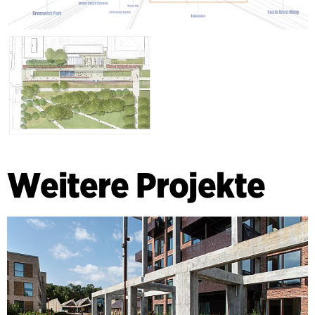
Weitere Projekte