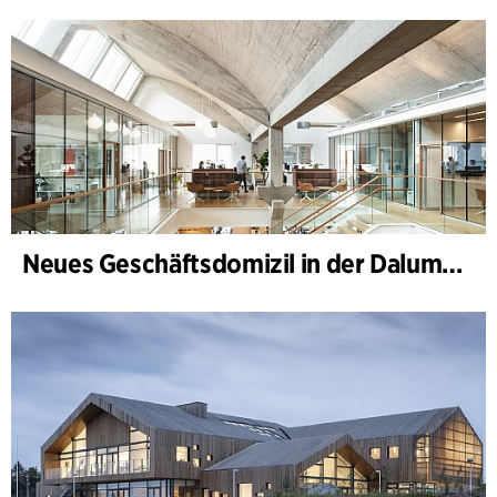
Neues Geschäftsdomizil in der Dalum Papirfabrik