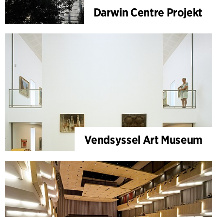
Darwin Centre Projekt
Vendsyssel Art Museum