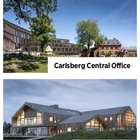
Carlsberg Central Office