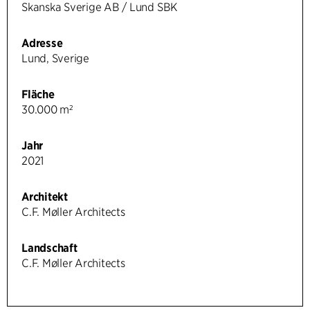
Skanska Sverige AB / Lund SBK
Adresse
Lund, Sverige
Fläche
30.000 m²
Jahr
2021
Architekt
C.F. Møller Architects
Landschaft
C.F. Møller Architects