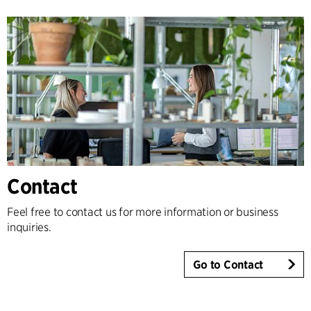
Contact
Feel free to contact us for more information or business
inquiries.
Go to Contact