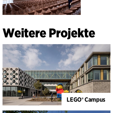
Weitere Projekte
LEGO® Campus