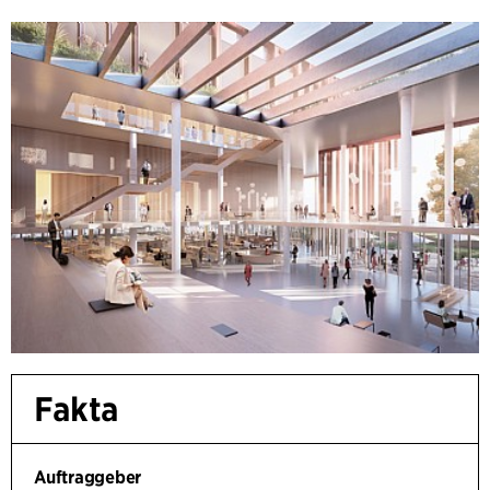
Fakta
Auftraggeber