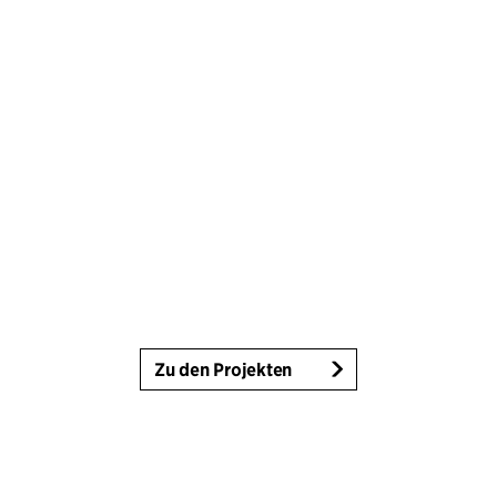
Zu den Projekten