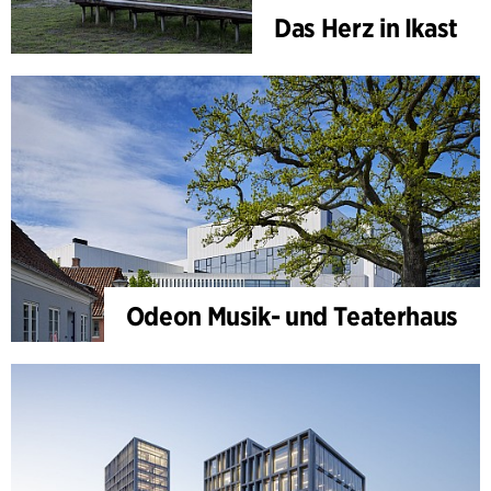
Das Herz in Ikast
Odeon Musik- und Teaterhaus