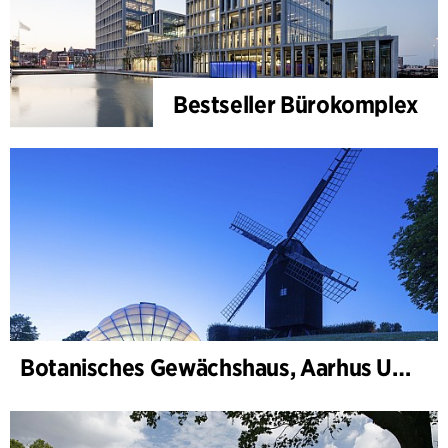
Bestseller Bürokomplex
Botanisches Gewächshaus, Aarhus Universität