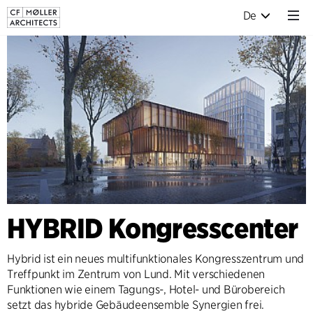
De
HYBRID Kongresscenter
Hybrid ist ein neues multifunktionales Kongresszentrum und
Treffpunkt im Zentrum von Lund. Mit verschiedenen
Funktionen wie einem Tagungs-, Hotel- und Bürobereich
setzt das hybride Gebäudeensemble Synergien frei.