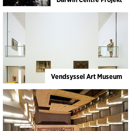
Vendsyssel Art Museum