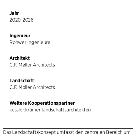
Jahr
2020-2026
Ingenieur
Rohwer Ingenieure
Architekt
C.F. Møller Architects
Landschaft
C.F. Møller Architects
Weitere Kooperationspartner
kessler.krämer landschaftsarchitekten
Das Landschaftskonzept umfasst den zentralen Bereich um