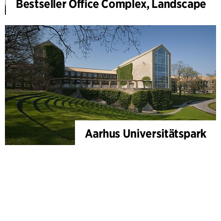
Bestseller Office Complex, Landscape
Aarhus Universitätspark