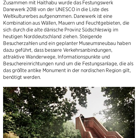
Zusammen mit Haithabu wurde das Festungswerk
Danewerk 2018 von der UNESCO in die Liste des
Weltkulturerbes aufgenommen. Danewerk ist eine
Kombination aus Wällen, Mauern und Feuchtgebieten, die
sich durch die alte dänische Provinz Südschleswig im
heutigen Norddeutschland ziehen. Steigende
Besucherzahlen und ein geplanter Museumsneubau haben
dazu geführt, dass bessere Verkehrsanbindungen,
attraktive Wanderwege, Informationspunkte und
Besuchereinrichtungen rund um die Festungsanlage, die als
das größte antike Monument in der nordischen Region gilt,
benötigt werden.