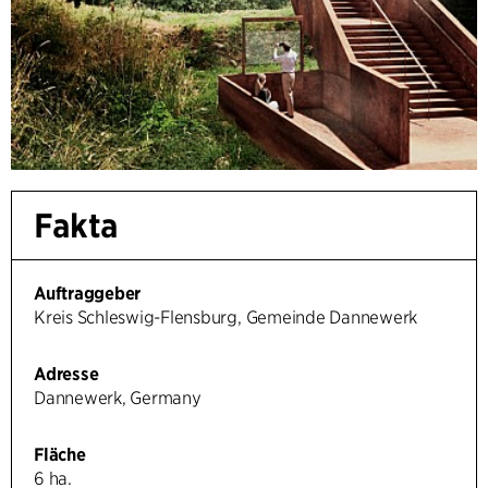
Fakta
Auftraggeber
Kreis Schleswig-Flensburg, Gemeinde Dannewerk
Adresse
Dannewerk, Germany
Fläche
6 ha.