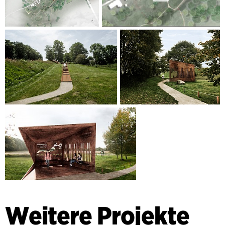
Weitere Projekte