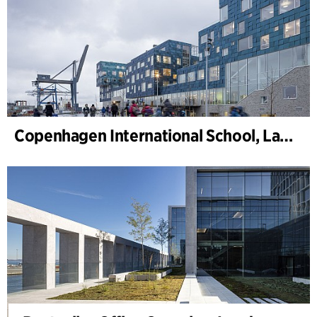
Copenhagen International School, Landschaft