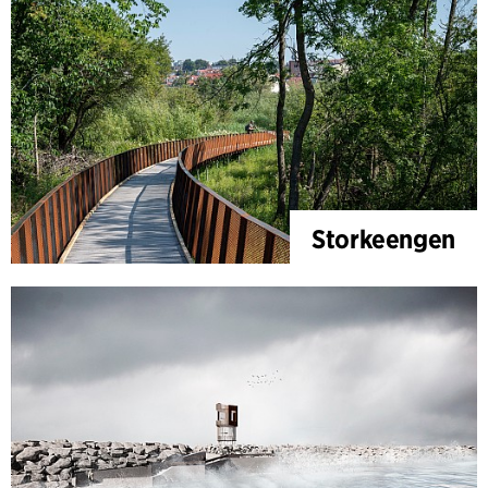
Storkeengen