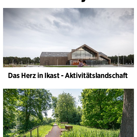
Das Herz in Ikast - Aktivitätslandschaft