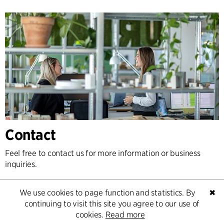
Contact
Feel free to contact us for more information or business
inquiries.
Go to Contact
We use cookies to page function and statistics. By
✖
continuing to visit this site you agree to our use of
cookies.
Read more