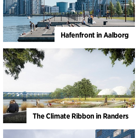
Hafenfront in Aalborg
The Climate Ribbon in Randers