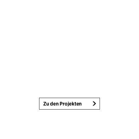
Zu den Projekten