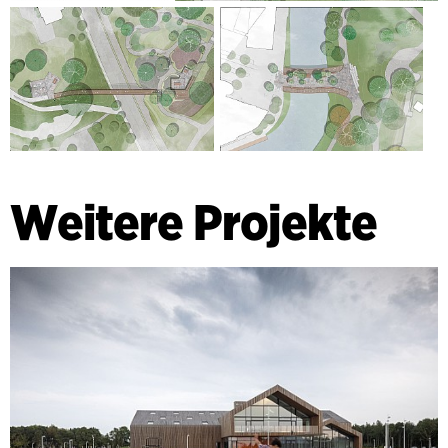
Weitere Projekte