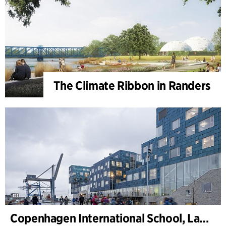
The Climate Ribbon in Randers
Copenhagen International School, Landschaft