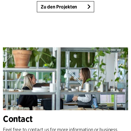
Zu den Projekten
Contact
Feel free to contact us for more information or business