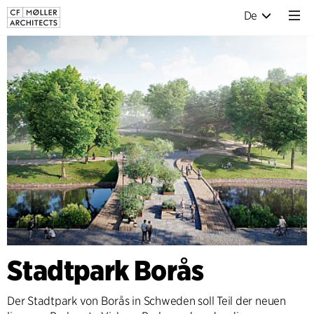
De
Stadtpark Borås
Der Stadtpark von Borås in Schweden soll Teil der neuen