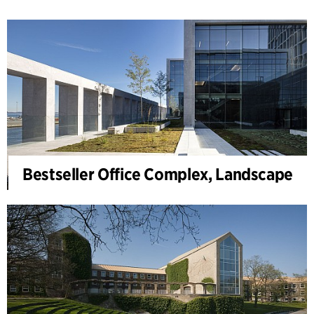
Bestseller Office Complex, Landscape