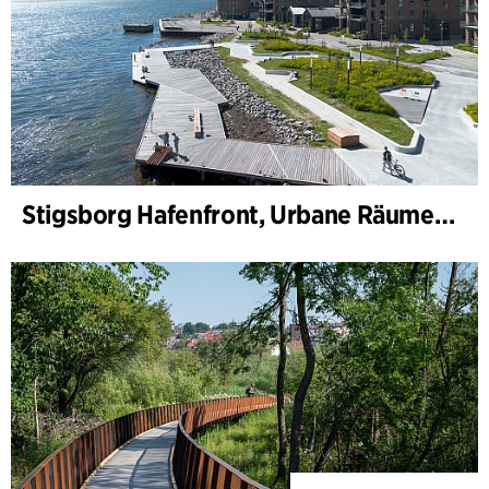
Stigsborg Hafenfront, Urbane Räume und Landschaft