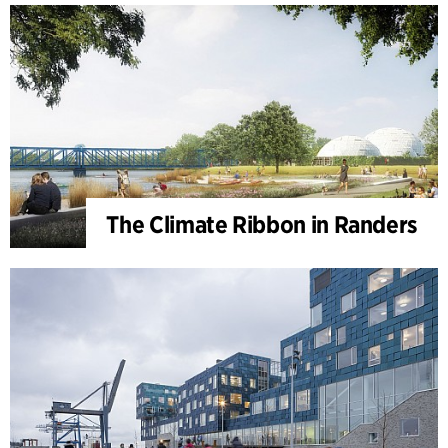
The Climate Ribbon in Randers