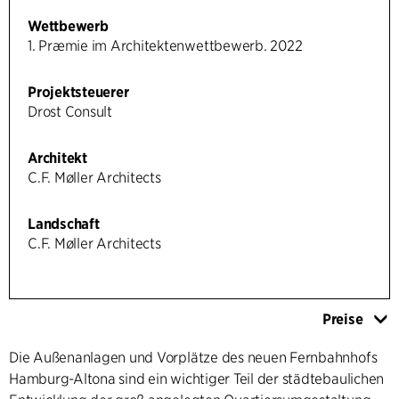
Wettbewerb
1. Præmie im Architektenwettbewerb. 2022
Projektsteuerer
Drost Consult
Architekt
C.F. Møller Architects
Landschaft
C.F. Møller Architects
Preise
Die Außenanlagen und Vorplätze des neuen Fernbahnhofs
Hamburg-Altona sind ein wichtiger Teil der städtebaulichen