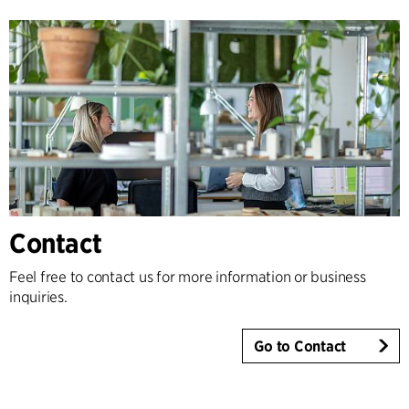
Contact
Feel free to contact us for more information or business
inquiries.
Go to Contact