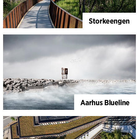
Storkeengen
Aarhus Blueline