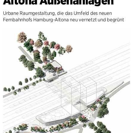
Altona Außenanlagen
Urbane Raumgestaltung, die das Umfeld des neuen
Fernbahnhofs Hamburg-Altona neu vernetzt und begrünt