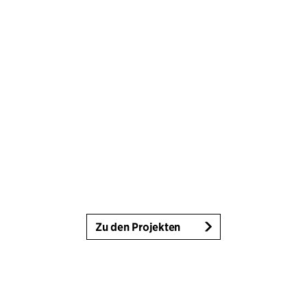
Zu den Projekten