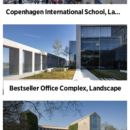
Copenhagen International School, Landschaft
Bestseller Office Complex, Landscape