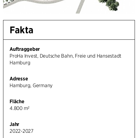
Fakta
Auftraggeber
ProHa Invest, Deutsche Bahn, Freie und Hansestadt
Hamburg
Adresse
Hamburg, Germany
Fläche
4.800 m²
Jahr
2022-2027