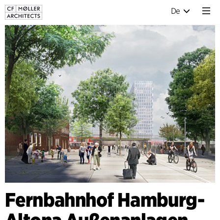
De
Fernbahnhof Hamburg-