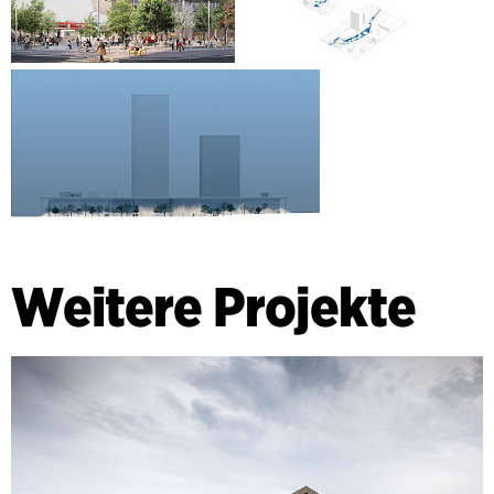
Weitere Projekte