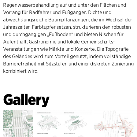
Regenwasserbehandlung auf und unter den Flächen und
Vorrang für Radfahrer und Fußgänger. Dichte und
abwechslungsreiche Baumpflanzungen, die im Wechsel der
Jahreszeiten Farbtupfer setzen, strukturieren den robusten
und durchgängigen „Fußboden“ und bieten Nischen für
Aufenthalt, Gastronomie und lokale Gemeinschafts-
Veranstaltungen wie Märkte und Konzerte. Die Topografie
des Geländes wird zum Vorteil genutzt, indem vollständige
Barrierefreiheit mit Sitzstufen und einer diskreten Zonierung
kombiniert wird.
Gallery