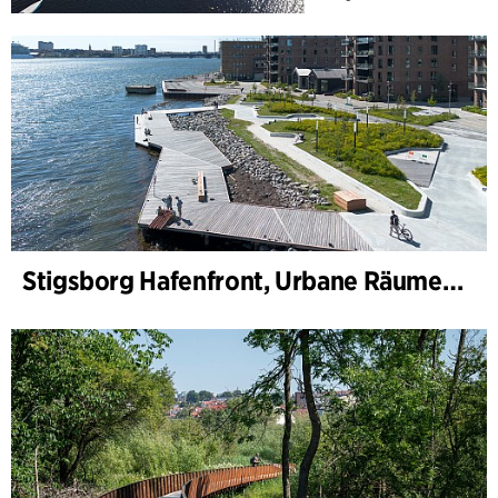
Stigsborg Hafenfront, Urbane Räume und Landschaft