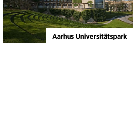
Aarhus Universitätspark