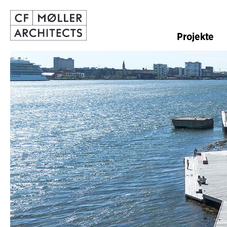
Projekte