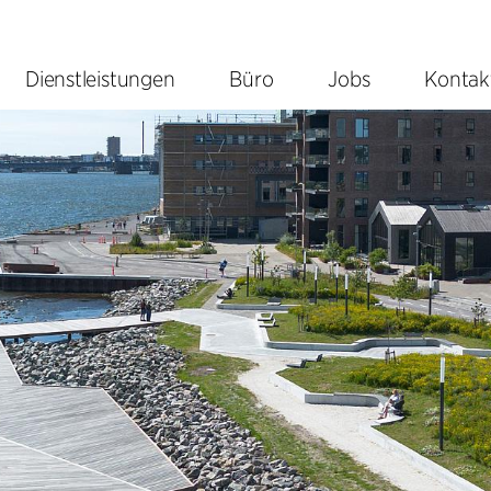
Dienstleistungen
Büro
Jobs
Kontak