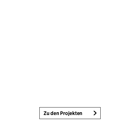
Zu den Projekten