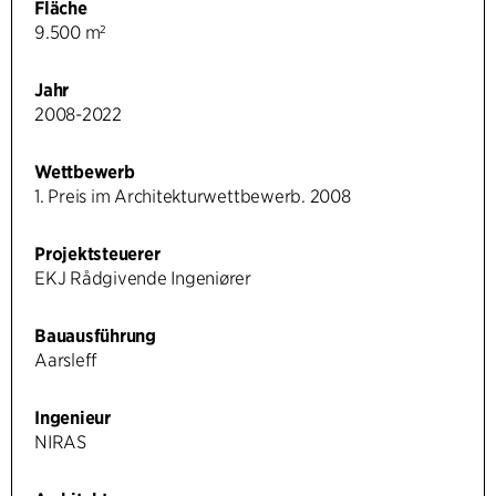
Fläche
9.500 m²
Jahr
2008-2022
Wettbewerb
1. Preis im Architekturwettbewerb. 2008
Projektsteuerer
EKJ Rådgivende Ingeniører
Bauausführung
Aarsleff
Ingenieur
NIRAS