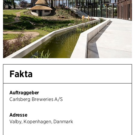
Fakta
Auftraggeber
Carlsberg Breweries A/S
Adresse
Valby, Kopenhagen, Danmark