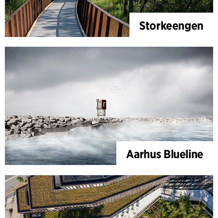
Storkeengen
Aarhus Blueline