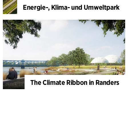
Energie-, Klima- und Umweltpark
The Climate Ribbon in Randers