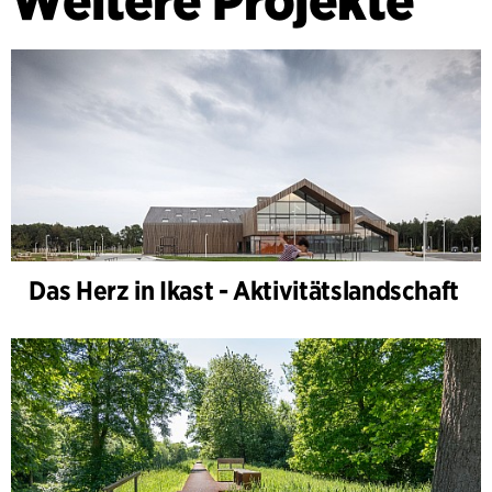
Das Herz in Ikast - Aktivitätslandschaft