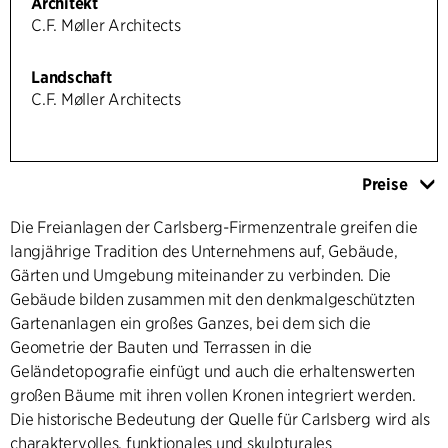
Architekt
C.F. Møller Architects
Landschaft
C.F. Møller Architects
Preise
Die Freianlagen der Carlsberg-Firmenzentrale greifen die
langjährige Tradition des Unternehmens auf, Gebäude,
Gärten und Umgebung miteinander zu verbinden. Die
Gebäude bilden zusammen mit den denkmalgeschützten
Gartenanlagen ein großes Ganzes, bei dem sich die
Geometrie der Bauten und Terrassen in die
Geländetopografie einfügt und auch die erhaltenswerten
großen Bäume mit ihren vollen Kronen integriert werden.
Die historische Bedeutung der Quelle für Carlsberg wird als
charaktervolles, funktionales und skulpturales