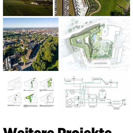
Weitere Projekte