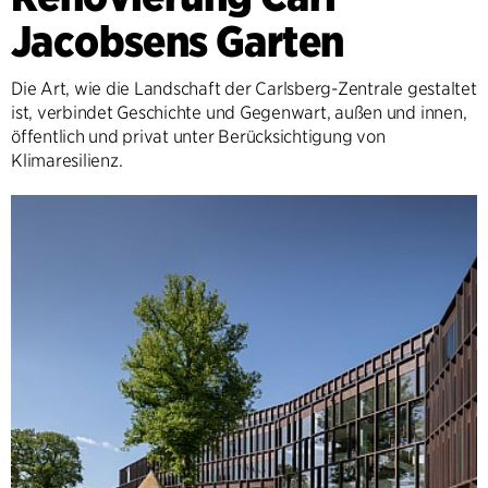
Jacobsens Garten
Die Art, wie die Landschaft der Carlsberg-Zentrale gestaltet
ist, verbindet Geschichte und Gegenwart, außen und innen,
öffentlich und privat unter Berücksichtigung von
Klimaresilienz.