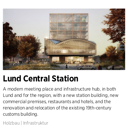
Lund Central Station
A modern meeting place and infrastructure hub, in both
Lund and for the region, with a new station building, new
commercial premises, restaurants and hotels, and the
renovation and relocation of the existing 19th-century
customs building.
Holzbau
|
Infrastruktur