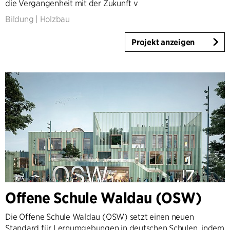
die Vergangenheit mit der Zukunft v
Bildung
|
Holzbau
Projekt anzeigen
Offene Schule Waldau (OSW)
Die Offene Schule Waldau (OSW) setzt einen neuen
Standard für Lernumgebungen in deutschen Schulen, indem