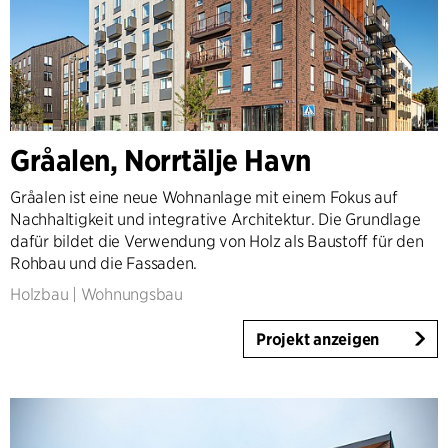
Gråalen, Norrtälje Havn
Gråalen ist eine neue Wohnanlage mit einem Fokus auf
Nachhaltigkeit und integrative Architektur. Die Grundlage
dafür bildet die Verwendung von Holz als Baustoff für den
Rohbau und die Fassaden.
Holzbau
|
Wohnungsbau
Projekt anzeigen