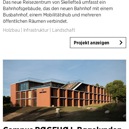
Das neue Reisezentrum von Skellefteå umfasst ein
Bahnhofsgebäude, das den neuen Bahnhof mit einem
Busbahnhof, einem Mobilitätshub und mehreren
öffentlichen Räumen verbindet.
Holzbau
|
Infrastruktur
|
Landschaft
Projekt anzeigen