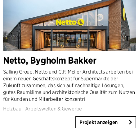
Netto, Bygholm Bakker
Salling Group, Netto und C.F. Møller Architects arbeiten bei
einem neuen Geschäftskonzept für Supermärkte der
Zukunft zusammen, das sich auf nachhaltige Lösungen,
gutes Raumklima und architektonische Qualität zum Nutzen
für Kunden und Mitarbeiter konzentri
Holzbau
|
Arbeitswelten & Gewerbe
Projekt anzeigen