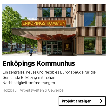
Enköpings Kommunhus
Ein zentrales, neues und flexibles Bürogebäude für die
Gemeinde Enköping mit hohen
Nachhaltigkeitsanforderungen
Holzbau
|
Arbeitswelten & Gewerbe
Projekt anzeigen