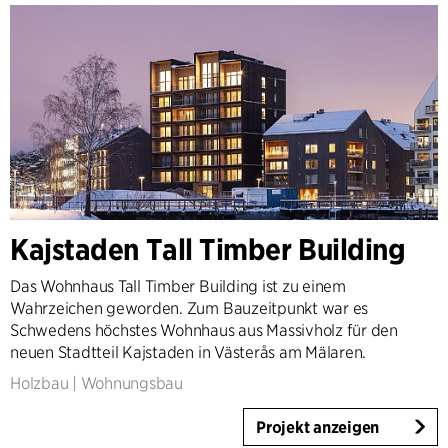
Kajstaden Tall Timber Building
Das Wohnhaus Tall Timber Building ist zu einem
Wahrzeichen geworden. Zum Bauzeitpunkt war es
Schwedens höchstes Wohnhaus aus Massivholz für den
neuen Stadtteil Kajstaden in Västerås am Mälaren.
Holzbau
|
Wohnungsbau
Projekt anzeigen