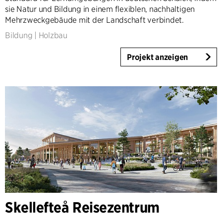
sie Natur und Bildung in einem flexiblen, nachhaltigen
Mehrzweckgebäude mit der Landschaft verbindet.
Bildung
|
Holzbau
Projekt anzeigen
Skellefteå Reisezentrum