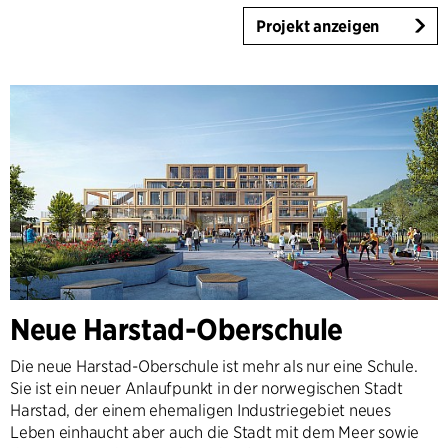
Projekt anzeigen
Neue Harstad-Oberschule
Die neue Harstad-Oberschule ist mehr als nur eine Schule.
Sie ist ein neuer Anlaufpunkt in der norwegischen Stadt
Harstad, der einem ehemaligen Industriegebiet neues
Leben einhaucht aber auch die Stadt mit dem Meer sowie