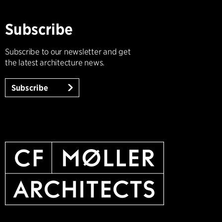
Subscribe
Subscribe to our newsletter and get
the latest architecture news.
Subscribe