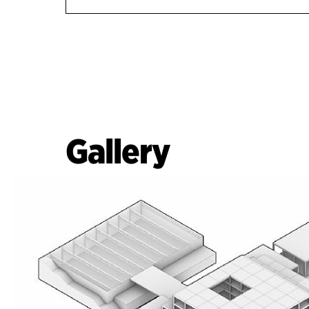
Gallery