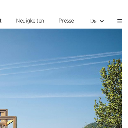
t
Neuigkeiten
Presse
De