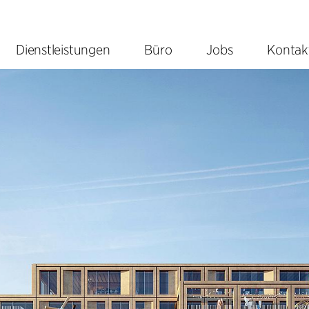
Dienstleistungen
Büro
Jobs
Kontak