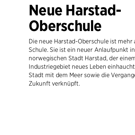
Neue Harstad-
Oberschule
Die neue Harstad-Oberschule ist mehr a
Schule. Sie ist ein neuer Anlaufpunkt in
norwegischen Stadt Harstad, der eine
Industriegebiet neues Leben einhaucht
Stadt mit dem Meer sowie die Vergang
Zukunft verknüpft.