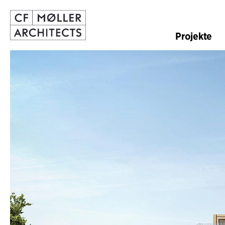
Projekte