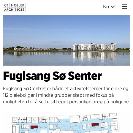
No
Fuglsang Sø Senter
Fuglsang Sø Centret er både et aktivitetssenter for eldre og
112 pleieboliger i mindre grupper skapt med fokus på
muligheten for å sette sitt eget personlige preg på boligene.