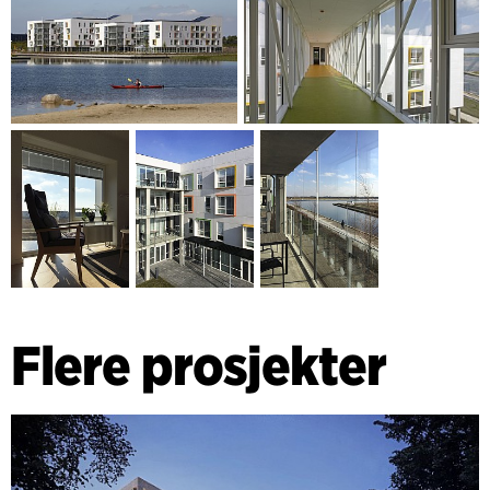
Flere prosjekter