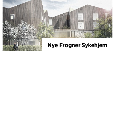
Nye Frogner Sykehjem