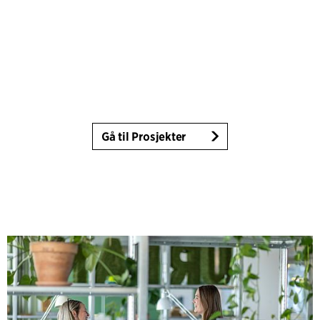
Gå til Prosjekter