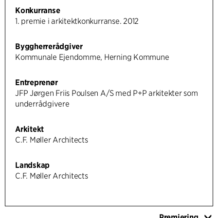
Konkurranse
1. premie i arkitektkonkurranse. 2012
Byggherrerådgiver
Kommunale Ejendomme, Herning Kommune
Entreprenør
JFP Jørgen Friis Poulsen A/S med P+P arkitekter som
underrådgivere
Arkitekt
C.F. Møller Architects
Landskap
C.F. Møller Architects
Premiering