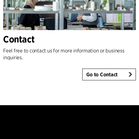
Contact
Feel free to contact us for more information or business
inquiries.
Go to Contact