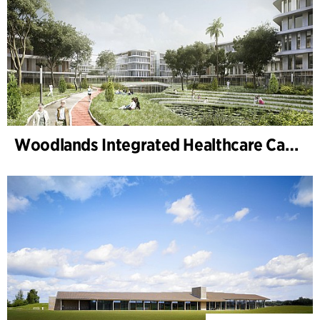
Woodlands Integrated Healthcare Campus (Singapore)