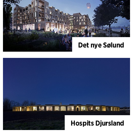
Det nye Sølund
Hospits Djursland