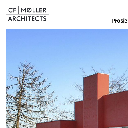
Prosje