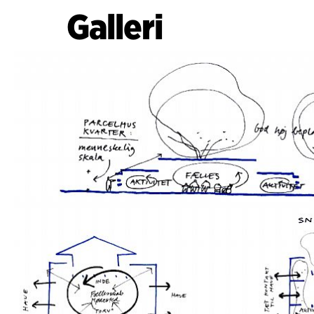
Galleri