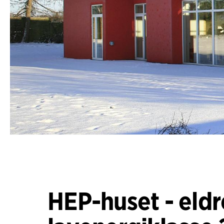
HEP-huset - eldr