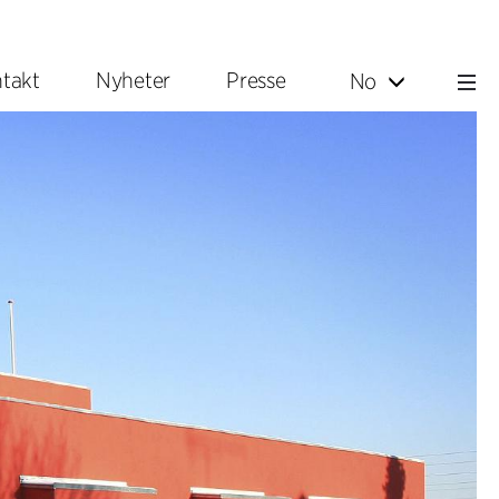
takt
Nyheter
Presse
No