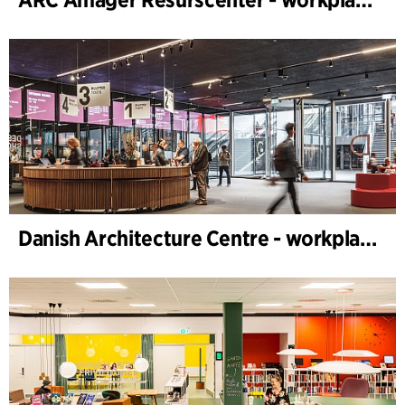
Danish Architecture Centre - workplace design