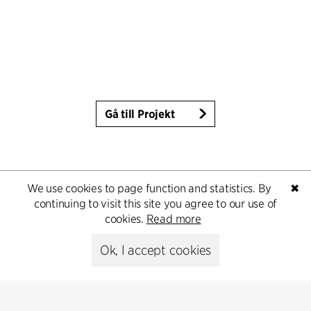
Gå till Projekt
We use cookies to page function and statistics. By
✖
continuing to visit this site you agree to our use of
cookies.
Read more
Ok, I accept cookies