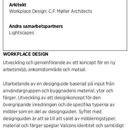
Arkitekt
Workplace Design: C.F. Møller Architects
Andra samarbetspartners
Lightscapes
WORKPLACE DESIGN
Utveckling och genomförande av ett koncept för en ny
arbetsmiljö, ankomstområde och matsal.
Utarbetande av en designguide baserad på input från
användargruppen och byggnadens material, ytor och
färger. Utveckling av ett designkoncept för den
övergripande inredningen och de specifika typerna av
möbler som en del av designguiden. Syftet med
designguiden är att se till att valet av möbleringstyper,
material och färger speglar Valcons identitet och samtidigt