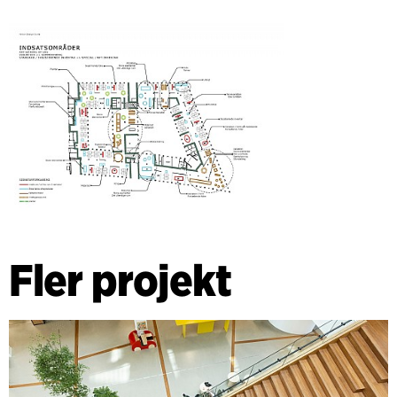
Fler projekt