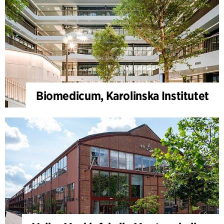
Biomedicum, Karolinska Institutet