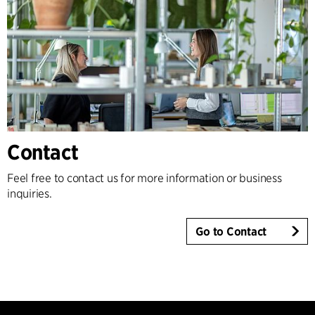
Contact
Feel free to contact us for more information or business
inquiries.
Go to Contact