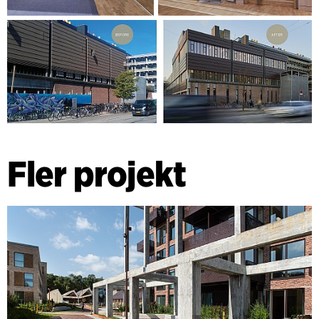
Fler projekt