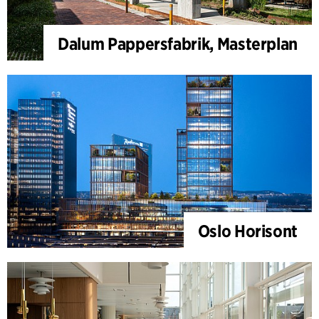
Dalum Pappersfabrik, Masterplan
Oslo Horisont