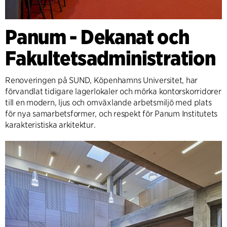
Panum - Dekanat och
Fakultetsadministration
Renoveringen på SUND, Köpenhamns Universitet, har
förvandlat tidigare lagerlokaler och mörka kontorskorridorer
till en modern, ljus och omväxlande arbetsmiljö med plats
för nya samarbetsformer, och respekt för Panum Institutets
karakteristiska arkitektur.