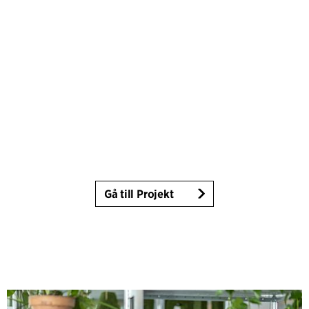
Gå till Projekt